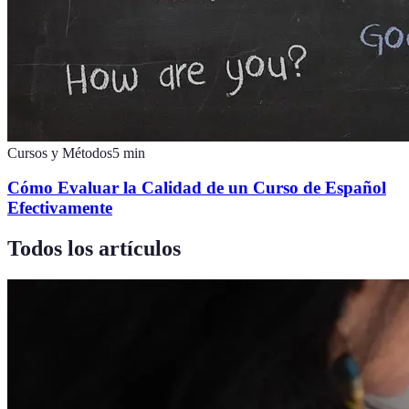
Cursos y Métodos
5
min
Cómo Evaluar la Calidad de un Curso de Español
Efectivamente
Todos los artículos