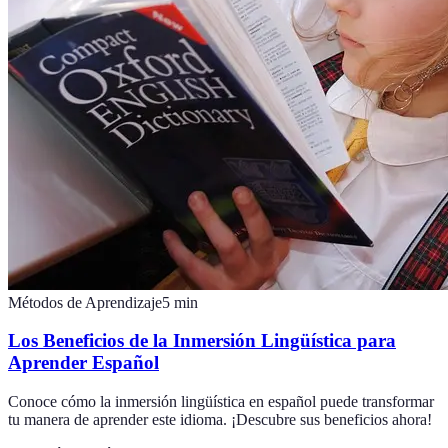
Métodos de Aprendizaje
5
min
Los Beneficios de la Inmersión Lingüística para
Aprender Español
Conoce cómo la inmersión lingüística en español puede transformar
tu manera de aprender este idioma. ¡Descubre sus beneficios ahora!