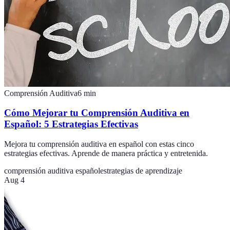
Comprensión Auditiva
6
min
Cómo Mejorar tu Comprensión Auditiva en
Español: 5 Estrategias Efectivas
Mejora tu comprensión auditiva en español con estas cinco
estrategias efectivas. Aprende de manera práctica y entretenida.
comprensión auditiva español
estrategias de aprendizaje
Aug 4