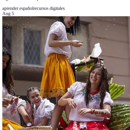
aprender español
recursos digitales
Aug 5