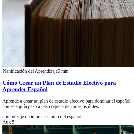
Planificación del Aprendizaje
5
min
Cómo Crear un Plan de Estudio Efectivo para
Aprender Español
Aprende a crear un plan de estudio efectivo para dominar el español
con este guía paso a paso repleta de consejos útiles.
aprendizaje de idiomas
estudio del español
Aug 5