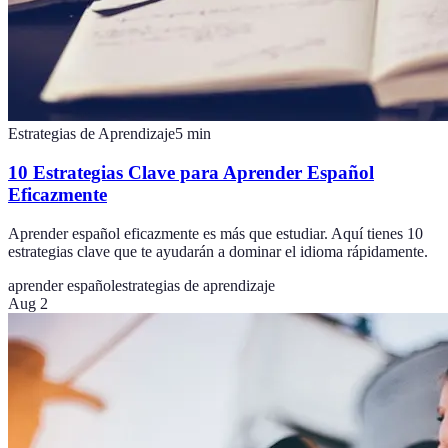
Estrategias de Aprendizaje
5
min
10 Estrategias Clave para Aprender Español
Eficazmente
Aprender español eficazmente es más que estudiar. Aquí tienes 10
estrategias clave que te ayudarán a dominar el idioma rápidamente.
aprender español
estrategias de aprendizaje
Aug 2