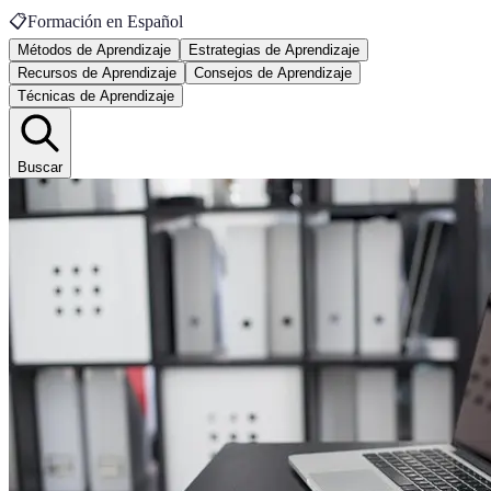
📋
Formación en Español
Métodos de Aprendizaje
Estrategias de Aprendizaje
Recursos de Aprendizaje
Consejos de Aprendizaje
Técnicas de Aprendizaje
Buscar