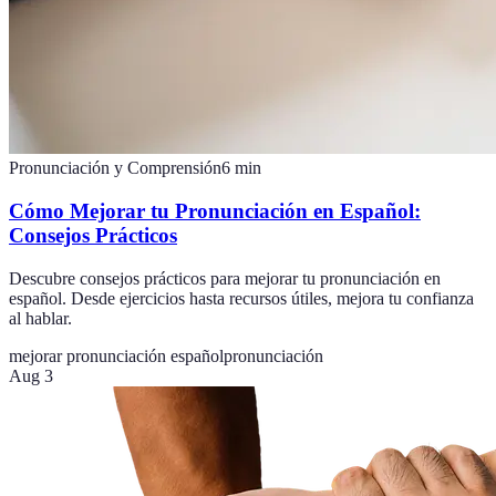
Pronunciación y Comprensión
6
min
Cómo Mejorar tu Pronunciación en Español:
Consejos Prácticos
Descubre consejos prácticos para mejorar tu pronunciación en
español. Desde ejercicios hasta recursos útiles, mejora tu confianza
al hablar.
mejorar pronunciación español
pronunciación
Aug 3