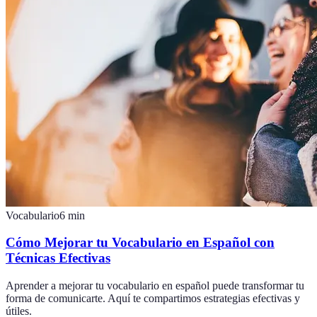
Vocabulario
6
min
Cómo Mejorar tu Vocabulario en Español con
Técnicas Efectivas
Aprender a mejorar tu vocabulario en español puede transformar tu
forma de comunicarte. Aquí te compartimos estrategias efectivas y
útiles.