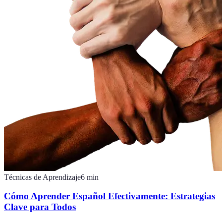
Técnicas de Aprendizaje
6
min
Cómo Aprender Español Efectivamente: Estrategias
Clave para Todos