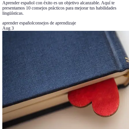
Aprender español con éxito es un objetivo alcanzable. Aquí te
presentamos 10 consejos prácticos para mejorar tus habilidades
lingüísticas.
aprender español
consejos de aprendizaje
Aug 3