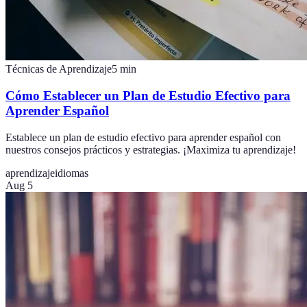
Técnicas de Aprendizaje
5
min
Cómo Establecer un Plan de Estudio Efectivo para
Aprender Español
Establece un plan de estudio efectivo para aprender español con
nuestros consejos prácticos y estrategias. ¡Maximiza tu aprendizaje!
aprendizaje
idiomas
Aug 5