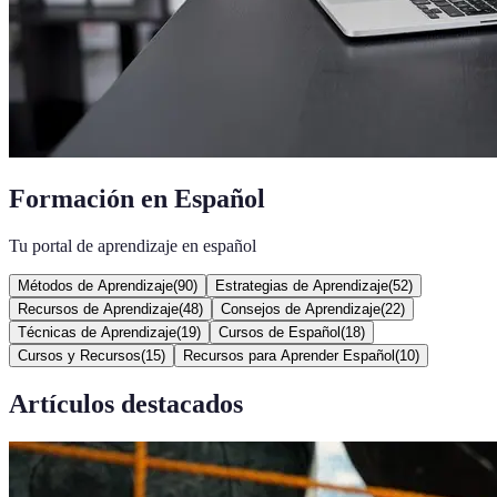
Formación en Español
Tu portal de aprendizaje en español
Métodos de Aprendizaje
(
90
)
Estrategias de Aprendizaje
(
52
)
Recursos de Aprendizaje
(
48
)
Consejos de Aprendizaje
(
22
)
Técnicas de Aprendizaje
(
19
)
Cursos de Español
(
18
)
Cursos y Recursos
(
15
)
Recursos para Aprender Español
(
10
)
Artículos destacados