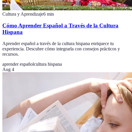
Cultura y Aprendizaje
6
min
Cómo Aprender Español a Través de la Cultura
Hispana
Aprender español a través de la cultura hispana enriquece tu
experiencia. Descubre cómo integrarla con consejos prácticos y
recursos.
aprender español
cultura hispana
Aug 4