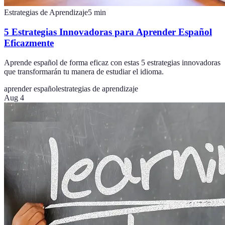
Estrategias de Aprendizaje
5
min
5 Estrategias Innovadoras para Aprender Español
Eficazmente
Aprende español de forma eficaz con estas 5 estrategias innovadoras
que transformarán tu manera de estudiar el idioma.
aprender español
estrategias de aprendizaje
Aug 4