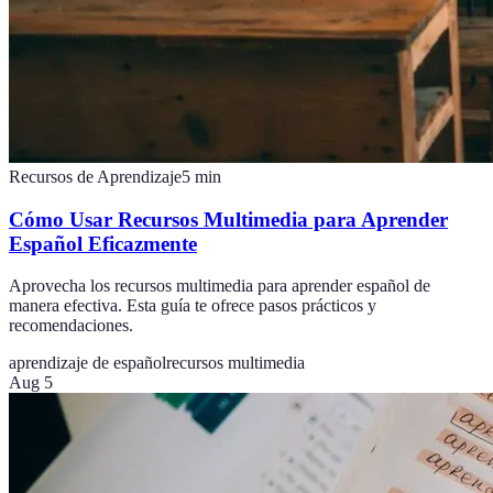
Recursos de Aprendizaje
5
min
Cómo Usar Recursos Multimedia para Aprender
Español Eficazmente
Aprovecha los recursos multimedia para aprender español de
manera efectiva. Esta guía te ofrece pasos prácticos y
recomendaciones.
aprendizaje de español
recursos multimedia
Aug 5