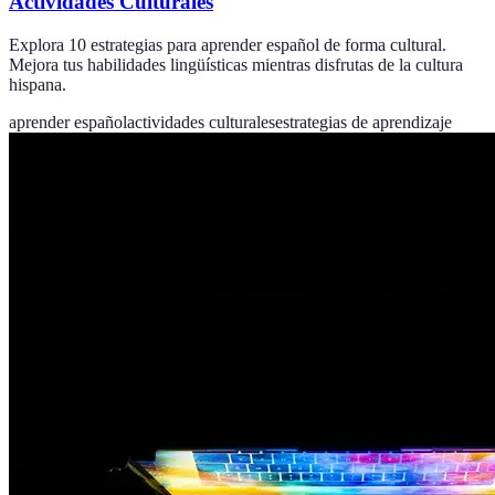
Actividades Culturales
Explora 10 estrategias para aprender español de forma cultural.
Mejora tus habilidades lingüísticas mientras disfrutas de la cultura
hispana.
aprender español
actividades culturales
estrategias de aprendizaje