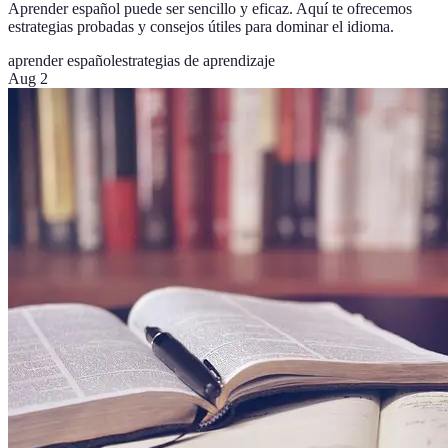
Aprender español puede ser sencillo y eficaz. Aquí te ofrecemos
estrategias probadas y consejos útiles para dominar el idioma.
aprender español
estrategias de aprendizaje
Aug 2