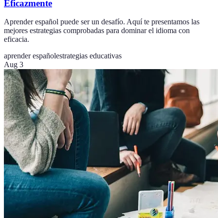
Eficazmente
Aprender español puede ser un desafío. Aquí te presentamos las
mejores estrategias comprobadas para dominar el idioma con
eficacia.
aprender español
estrategias educativas
Aug 3