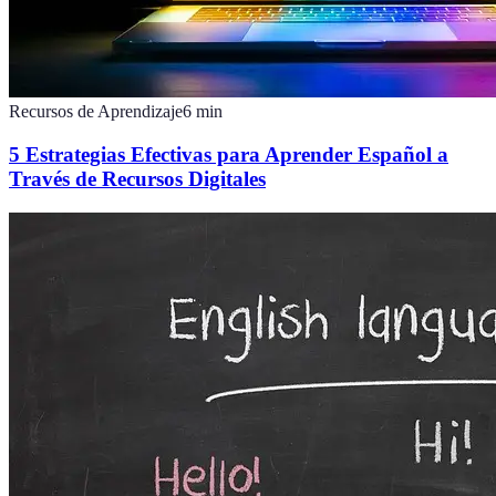
Recursos de Aprendizaje
6
min
5 Estrategias Efectivas para Aprender Español a
Través de Recursos Digitales