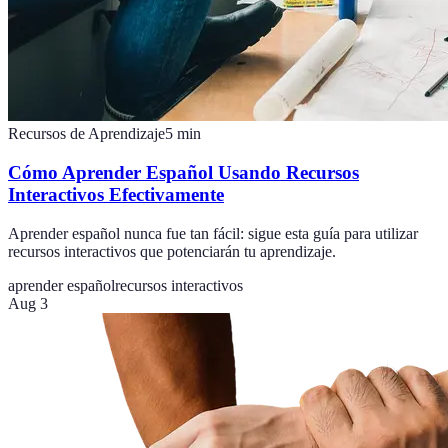
Recursos de Aprendizaje
5
min
Cómo Aprender Español Usando Recursos
Interactivos Efectivamente
Aprender español nunca fue tan fácil: sigue esta guía para utilizar
recursos interactivos que potenciarán tu aprendizaje.
aprender español
recursos interactivos
Aug 3