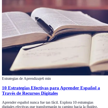
Estrategias de Aprendizaje
6
min
10 Estrategias Efectivas para Aprender Español a
Través de Recursos Digitales
Aprender español nunca fue tan fácil. Explora 10 estrategias
digitales efectivas que transformarán tu camino hacia la fluidez.