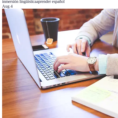
inmersión lingüística
aprender español
Aug 4