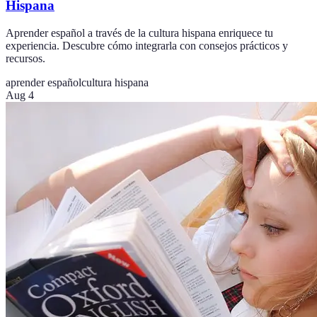
Hispana
Aprender español a través de la cultura hispana enriquece tu
experiencia. Descubre cómo integrarla con consejos prácticos y
recursos.
aprender español
cultura hispana
Aug 4