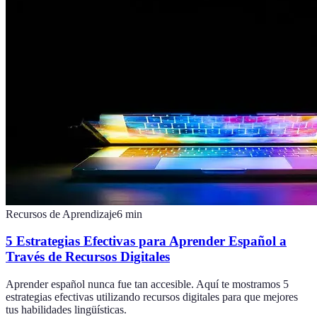
Recursos de Aprendizaje
6
min
5 Estrategias Efectivas para Aprender Español a
Través de Recursos Digitales
Aprender español nunca fue tan accesible. Aquí te mostramos 5
estrategias efectivas utilizando recursos digitales para que mejores
tus habilidades lingüísticas.