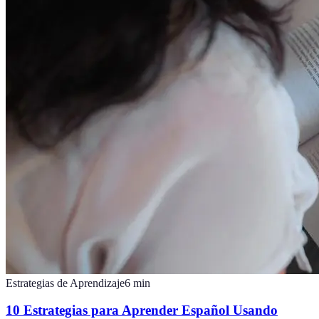
Estrategias de Aprendizaje
6
min
10 Estrategias para Aprender Español Usando