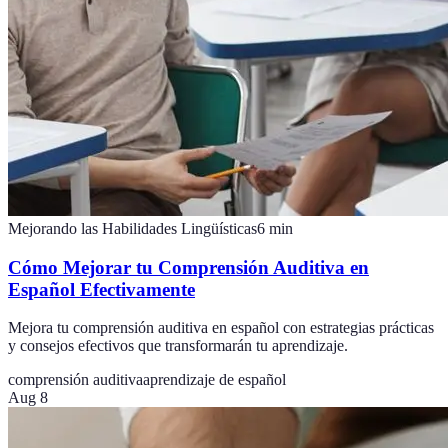
Mejorando las Habilidades Lingüísticas
6
min
Cómo Mejorar tu Comprensión Auditiva en
Español Efectivamente
Mejora tu comprensión auditiva en español con estrategias prácticas
y consejos efectivos que transformarán tu aprendizaje.
comprensión auditiva
aprendizaje de español
Aug 8