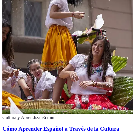
Cultura y Aprendizaje
6
min
Cómo Aprender Español a Través de la Cultura