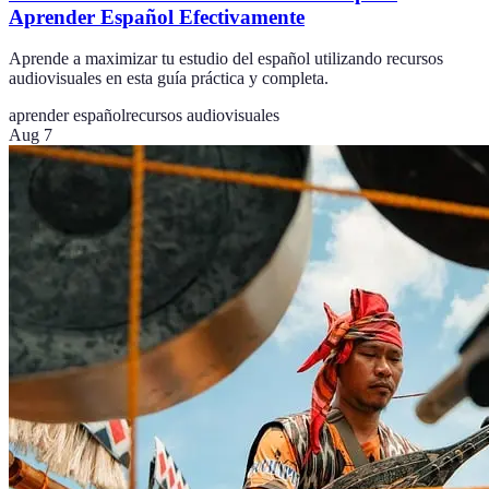
Aprender Español Efectivamente
Aprende a maximizar tu estudio del español utilizando recursos
audiovisuales en esta guía práctica y completa.
aprender español
recursos audiovisuales
Aug 7