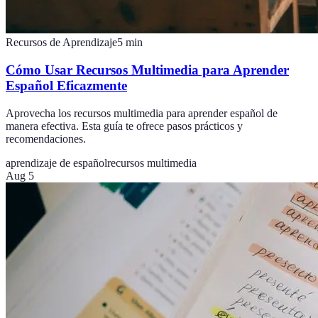
Recursos de Aprendizaje
5
min
Cómo Usar Recursos Multimedia para Aprender
Español Eficazmente
Aprovecha los recursos multimedia para aprender español de
manera efectiva. Esta guía te ofrece pasos prácticos y
recomendaciones.
aprendizaje de español
recursos multimedia
Aug 5