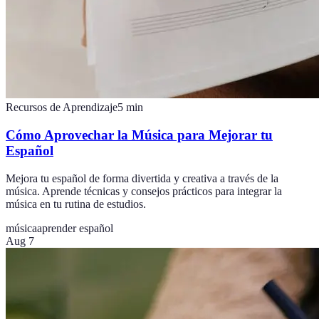
Recursos de Aprendizaje
5
min
Cómo Aprovechar la Música para Mejorar tu
Español
Mejora tu español de forma divertida y creativa a través de la
música. Aprende técnicas y consejos prácticos para integrar la
música en tu rutina de estudios.
música
aprender español
Aug 7