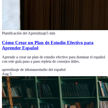
Planificación del Aprendizaje
5
min
Cómo Crear un Plan de Estudio Efectivo para
Aprender Español
Aprende a crear un plan de estudio efectivo para dominar el español
con este guía paso a paso repleta de consejos útiles.
aprendizaje de idiomas
estudio del español
Aug 5