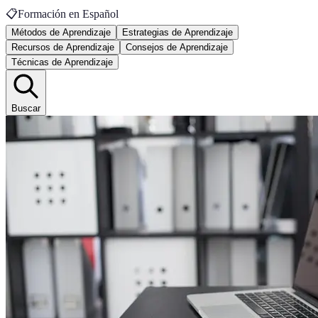
📋
Formación en Español
Métodos de Aprendizaje
Estrategias de Aprendizaje
Recursos de Aprendizaje
Consejos de Aprendizaje
Técnicas de Aprendizaje
Buscar