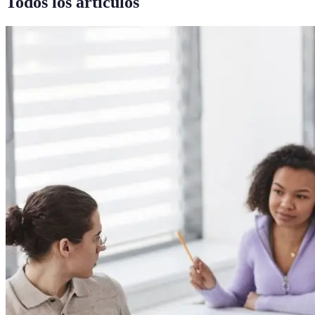
Todos los artículos