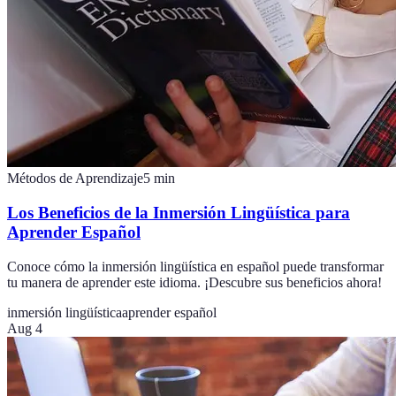
Métodos de Aprendizaje
5
min
Los Beneficios de la Inmersión Lingüística para
Aprender Español
Conoce cómo la inmersión lingüística en español puede transformar
tu manera de aprender este idioma. ¡Descubre sus beneficios ahora!
inmersión lingüística
aprender español
Aug 4