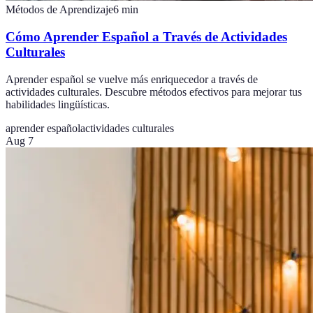
Métodos de Aprendizaje
6
min
Cómo Aprender Español a Través de Actividades
Culturales
Aprender español se vuelve más enriquecedor a través de
actividades culturales. Descubre métodos efectivos para mejorar tus
habilidades lingüísticas.
aprender español
actividades culturales
Aug 7