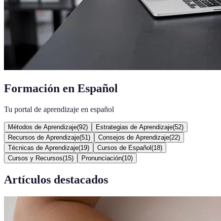
Formación en Español
Tu portal de aprendizaje en español
Métodos de Aprendizaje
(
92
)
Estrategias de Aprendizaje
(
52
)
Recursos de Aprendizaje
(
51
)
Consejos de Aprendizaje
(
22
)
Técnicas de Aprendizaje
(
19
)
Cursos de Español
(
18
)
Cursos y Recursos
(
15
)
Pronunciación
(
10
)
Artículos destacados