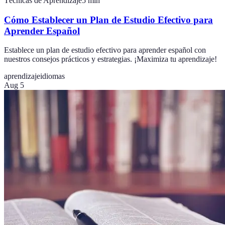
Técnicas de Aprendizaje
5
min
Cómo Establecer un Plan de Estudio Efectivo para
Aprender Español
Establece un plan de estudio efectivo para aprender español con
nuestros consejos prácticos y estrategias. ¡Maximiza tu aprendizaje!
aprendizaje
idiomas
Aug 5