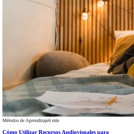
Métodos de Aprendizaje
6
min
Cómo Utilizar Recursos Audiovisuales para