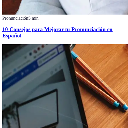
Pronunciación
5
min
10 Consejos para Mejorar tu Pronunciación en
Español