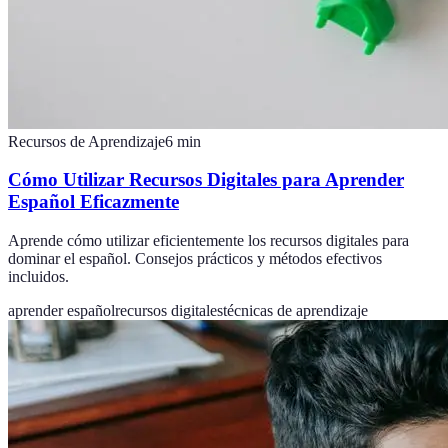
Recursos de Aprendizaje
6
min
Cómo Utilizar Recursos Digitales para Aprender
Español Eficazmente
Aprende cómo utilizar eficientemente los recursos digitales para
dominar el español. Consejos prácticos y métodos efectivos
incluidos.
aprender español
recursos digitales
técnicas de aprendizaje