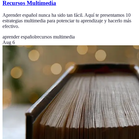
Recursos Multimedia
Aprender español nunca ha sido tan fácil. Aquí te presentamos 10
estrategias multimedia para potenciar tu aprendizaje y hacerlo más
efectivo.
aprender español
recursos multimedia
Aug 6