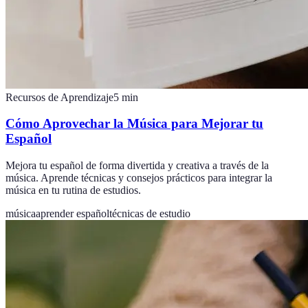
Recursos de Aprendizaje
5
min
Cómo Aprovechar la Música para Mejorar tu
Español
Mejora tu español de forma divertida y creativa a través de la
música. Aprende técnicas y consejos prácticos para integrar la
música en tu rutina de estudios.
música
aprender español
técnicas de estudio