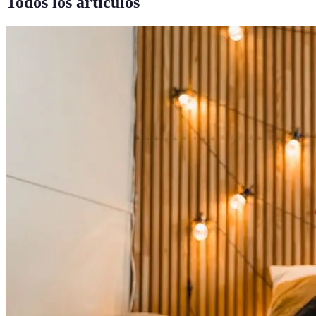
Todos los artículos