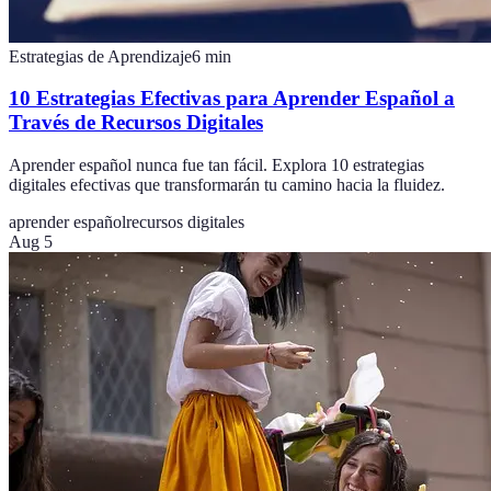
Estrategias de Aprendizaje
6
min
10 Estrategias Efectivas para Aprender Español a
Través de Recursos Digitales
Aprender español nunca fue tan fácil. Explora 10 estrategias
digitales efectivas que transformarán tu camino hacia la fluidez.
aprender español
recursos digitales
Aug 5