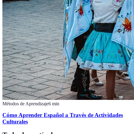
Métodos de Aprendizaje
6
min
Cómo Aprender Español a Través de Actividades
Culturales