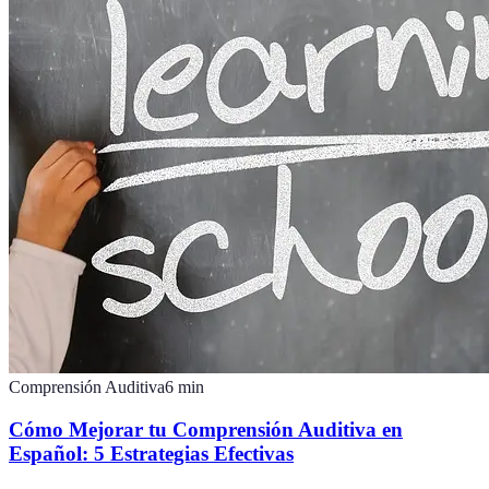
Comprensión Auditiva
6
min
Cómo Mejorar tu Comprensión Auditiva en
Español: 5 Estrategias Efectivas