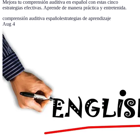
Mejora tu comprensión auditiva en español con estas cinco
estrategias efectivas. Aprende de manera práctica y entretenida.
comprensión auditiva español
estrategias de aprendizaje
Aug 4