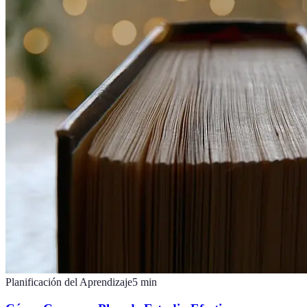
Planificación del Aprendizaje
5
min