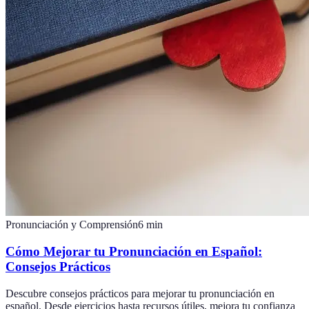
Pronunciación y Comprensión
6
min
Cómo Mejorar tu Pronunciación en Español:
Consejos Prácticos
Descubre consejos prácticos para mejorar tu pronunciación en
español. Desde ejercicios hasta recursos útiles, mejora tu confianza