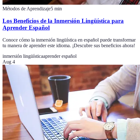
Métodos de Aprendizaje
5
min
Los Beneficios de la Inmersión Lingüística para
Aprender Español
Conoce cómo la inmersión lingüística en español puede transformar
tu manera de aprender este idioma. ¡Descubre sus beneficios ahora!
inmersión lingüística
aprender español
Aug 4