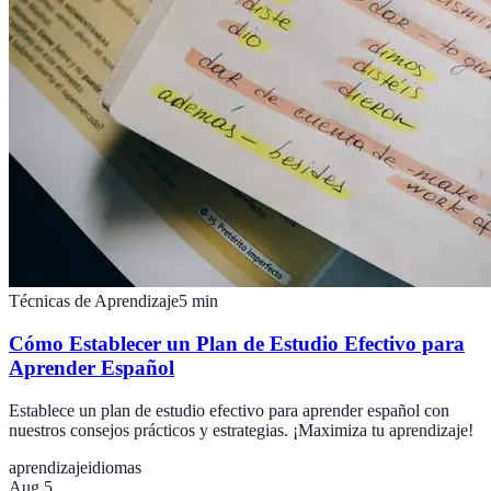
Técnicas de Aprendizaje
5
min
Cómo Establecer un Plan de Estudio Efectivo para
Aprender Español
Establece un plan de estudio efectivo para aprender español con
nuestros consejos prácticos y estrategias. ¡Maximiza tu aprendizaje!
aprendizaje
idiomas
Aug 5