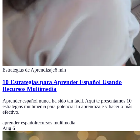
Estrategias de Aprendizaje
6
min
10 Estrategias para Aprender Español Usando
Recursos Multimedia
Aprender español nunca ha sido tan fácil. Aquí te presentamos 10
estrategias multimedia para potenciar tu aprendizaje y hacerlo más
efectivo.
aprender español
recursos multimedia
Aug 6