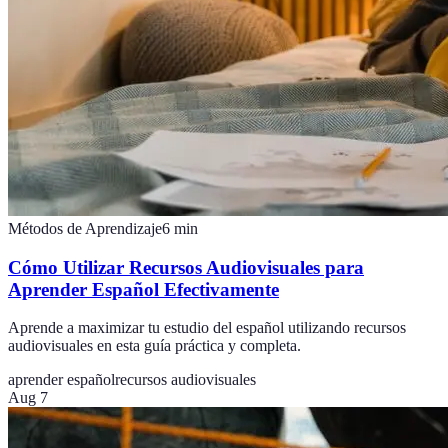
Métodos de Aprendizaje
6
min
Cómo Utilizar Recursos Audiovisuales para
Aprender Español Efectivamente
Aprende a maximizar tu estudio del español utilizando recursos
audiovisuales en esta guía práctica y completa.
aprender español
recursos audiovisuales
Aug 7