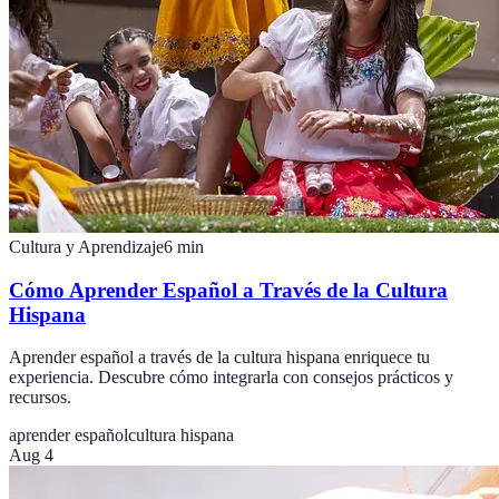
Cultura y Aprendizaje
6
min
Cómo Aprender Español a Través de la Cultura
Hispana
Aprender español a través de la cultura hispana enriquece tu
experiencia. Descubre cómo integrarla con consejos prácticos y
recursos.
aprender español
cultura hispana
Aug 4