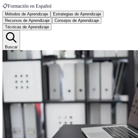
📋
Formación en Español
Métodos de Aprendizaje
Estrategias de Aprendizaje
Recursos de Aprendizaje
Consejos de Aprendizaje
Técnicas de Aprendizaje
Buscar