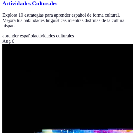
Actividades Culturales
Explora 10 estrategias para aprender español de forma cultural.
Mejora tus habilidades lingüísticas mientras disfrutas de la cultura
hispana.
aprender español
actividades culturales
Aug 6