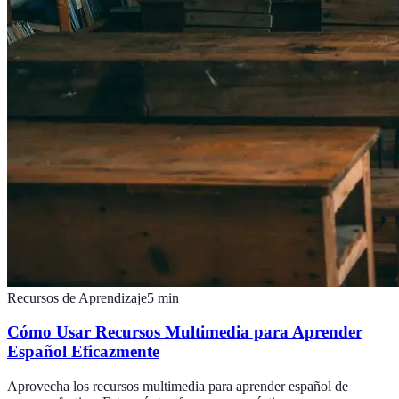
Recursos de Aprendizaje
5
min
Cómo Usar Recursos Multimedia para Aprender
Español Eficazmente
Aprovecha los recursos multimedia para aprender español de