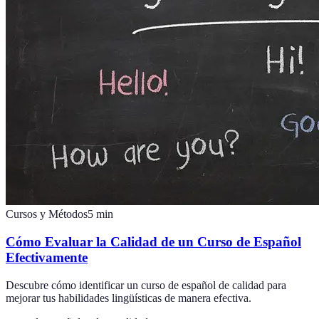
Cursos y Métodos
5
min
Cómo Evaluar la Calidad de un Curso de Español
Efectivamente
Descubre cómo identificar un curso de español de calidad para
mejorar tus habilidades lingüísticas de manera efectiva.