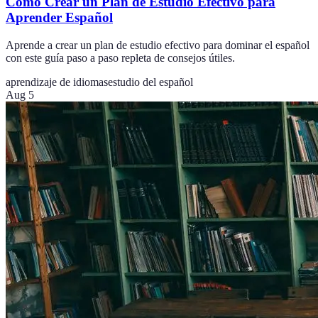
Cómo Crear un Plan de Estudio Efectivo para
Aprender Español
Aprende a crear un plan de estudio efectivo para dominar el español
con este guía paso a paso repleta de consejos útiles.
aprendizaje de idiomas
estudio del español
Aug 5