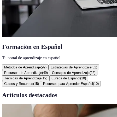
Formación en Español
Tu portal de aprendizaje en español
Métodos de Aprendizaje
(
92
)
Estrategias de Aprendizaje
(
52
)
Recursos de Aprendizaje
(
49
)
Consejos de Aprendizaje
(
22
)
Técnicas de Aprendizaje
(
19
)
Cursos de Español
(
18
)
Cursos y Recursos
(
15
)
Recursos para Aprender Español
(
10
)
Artículos destacados