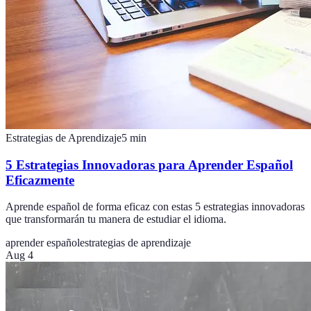
Estrategias de Aprendizaje
5
min
5 Estrategias Innovadoras para Aprender Español
Eficazmente
Aprende español de forma eficaz con estas 5 estrategias innovadoras
que transformarán tu manera de estudiar el idioma.
aprender español
estrategias de aprendizaje
Aug 4