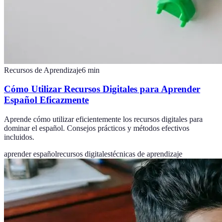
Recursos de Aprendizaje
6
min
Cómo Utilizar Recursos Digitales para Aprender
Español Eficazmente
Aprende cómo utilizar eficientemente los recursos digitales para
dominar el español. Consejos prácticos y métodos efectivos
incluidos.
aprender español
recursos digitales
técnicas de aprendizaje