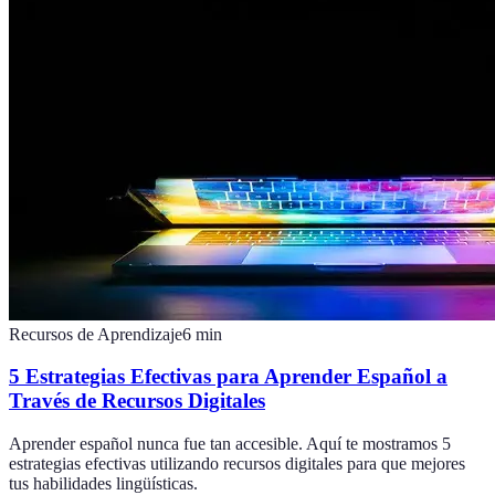
Recursos de Aprendizaje
6
min
5 Estrategias Efectivas para Aprender Español a
Través de Recursos Digitales
Aprender español nunca fue tan accesible. Aquí te mostramos 5
estrategias efectivas utilizando recursos digitales para que mejores
tus habilidades lingüísticas.