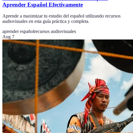
Aprender Español Efectivamente
Aprende a maximizar tu estudio del español utilizando recursos
audiovisuales en esta guía práctica y completa.
aprender español
recursos audiovisuales
Aug 7