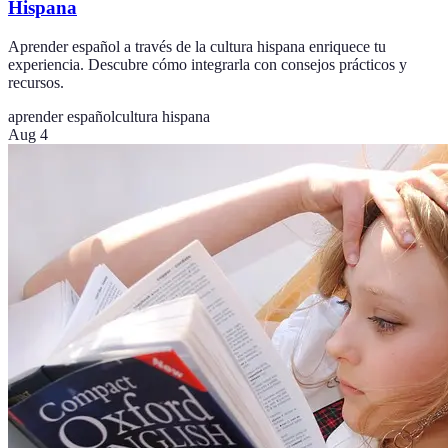
Hispana
Aprender español a través de la cultura hispana enriquece tu
experiencia. Descubre cómo integrarla con consejos prácticos y
recursos.
aprender español
cultura hispana
Aug 4