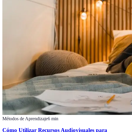
Métodos de Aprendizaje
6
min
Cómo Utilizar Recursos Audiovisuales para