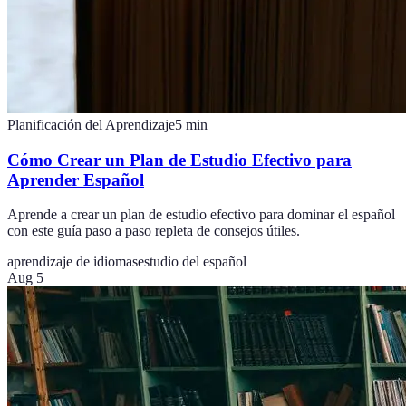
Planificación del Aprendizaje
5
min
Cómo Crear un Plan de Estudio Efectivo para
Aprender Español
Aprende a crear un plan de estudio efectivo para dominar el español
con este guía paso a paso repleta de consejos útiles.
aprendizaje de idiomas
estudio del español
Aug 5