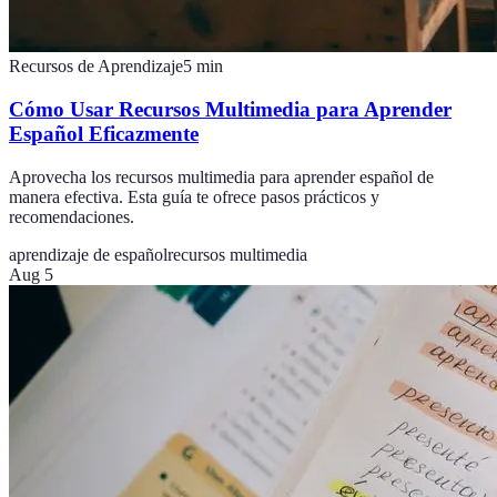
Recursos de Aprendizaje
5
min
Cómo Usar Recursos Multimedia para Aprender
Español Eficazmente
Aprovecha los recursos multimedia para aprender español de
manera efectiva. Esta guía te ofrece pasos prácticos y
recomendaciones.
aprendizaje de español
recursos multimedia
Aug 5