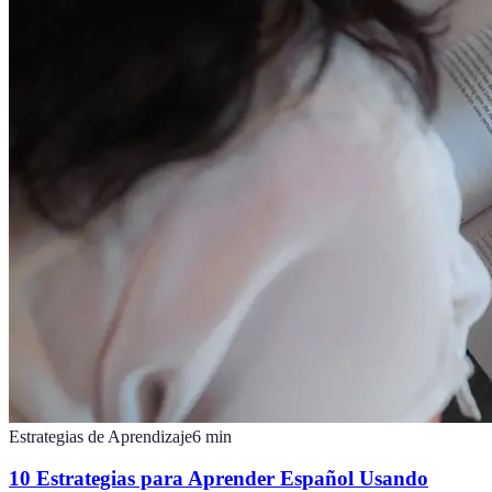
Estrategias de Aprendizaje
6
min
10 Estrategias para Aprender Español Usando