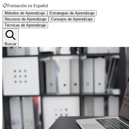
📋
Formación en Español
Métodos de Aprendizaje
Estrategias de Aprendizaje
Recursos de Aprendizaje
Consejos de Aprendizaje
Técnicas de Aprendizaje
Buscar