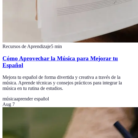
Recursos de Aprendizaje
5
min
Cómo Aprovechar la Música para Mejorar tu
Español
Mejora tu español de forma divertida y creativa a través de la
música. Aprende técnicas y consejos prácticos para integrar la
música en tu rutina de estudios.
música
aprender español
Aug 7