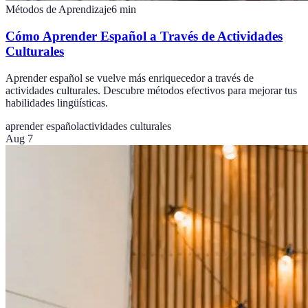
Métodos de Aprendizaje
6
min
Cómo Aprender Español a Través de Actividades
Culturales
Aprender español se vuelve más enriquecedor a través de
actividades culturales. Descubre métodos efectivos para mejorar tus
habilidades lingüísticas.
aprender español
actividades culturales
Aug 7