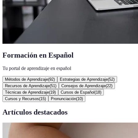
Formación en Español
Tu portal de aprendizaje en español
Métodos de Aprendizaje
(
92
)
Estrategias de Aprendizaje
(
52
)
Recursos de Aprendizaje
(
51
)
Consejos de Aprendizaje
(
22
)
Técnicas de Aprendizaje
(
19
)
Cursos de Español
(
18
)
Cursos y Recursos
(
15
)
Pronunciación
(
10
)
Artículos destacados