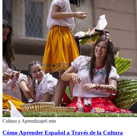
Cultura y Aprendizaje
6
min
Cómo Aprender Español a Través de la Cultura