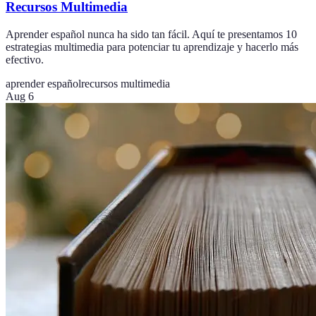
Recursos Multimedia
Aprender español nunca ha sido tan fácil. Aquí te presentamos 10
estrategias multimedia para potenciar tu aprendizaje y hacerlo más
efectivo.
aprender español
recursos multimedia
Aug 6