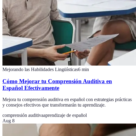
Mejorando las Habilidades Lingüísticas
6
min
Cómo Mejorar tu Comprensión Auditiva en
Español Efectivamente
Mejora tu comprensión auditiva en español con estrategias prácticas
y consejos efectivos que transformarán tu aprendizaje.
comprensión auditiva
aprendizaje de español
Aug 8