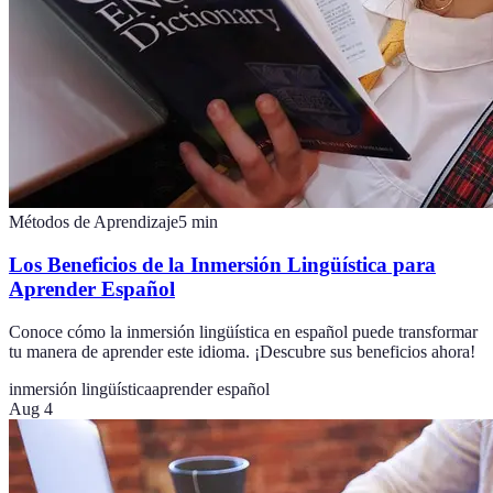
Métodos de Aprendizaje
5
min
Los Beneficios de la Inmersión Lingüística para
Aprender Español
Conoce cómo la inmersión lingüística en español puede transformar
tu manera de aprender este idioma. ¡Descubre sus beneficios ahora!
inmersión lingüística
aprender español
Aug 4