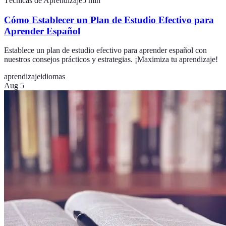
Técnicas de Aprendizaje
5
min
Cómo Establecer un Plan de Estudio Efectivo para
Aprender Español
Establece un plan de estudio efectivo para aprender español con
nuestros consejos prácticos y estrategias. ¡Maximiza tu aprendizaje!
aprendizaje
idiomas
Aug 5