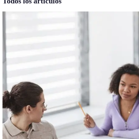
Todos los artículos