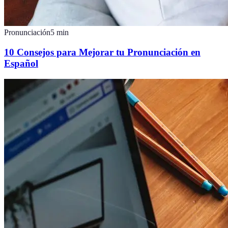
Pronunciación
5
min
10 Consejos para Mejorar tu Pronunciación en
Español