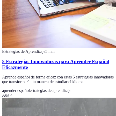
Estrategias de Aprendizaje
5
min
5 Estrategias Innovadoras para Aprender Español
Eficazmente
Aprende español de forma eficaz con estas 5 estrategias innovadoras
que transformarán tu manera de estudiar el idioma.
aprender español
estrategias de aprendizaje
Aug 4