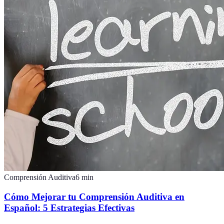
Comprensión Auditiva
6
min
Cómo Mejorar tu Comprensión Auditiva en
Español: 5 Estrategias Efectivas