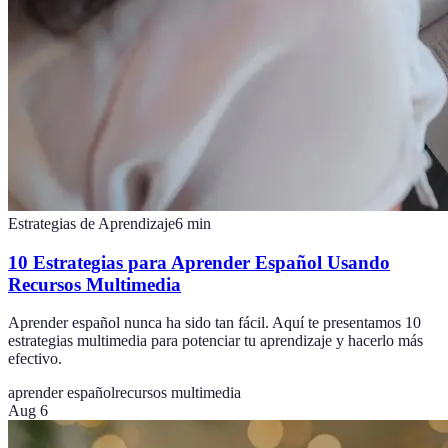
Estrategias de Aprendizaje
6
min
10 Estrategias para Aprender Español Usando
Recursos Multimedia
Aprender español nunca ha sido tan fácil. Aquí te presentamos 10
estrategias multimedia para potenciar tu aprendizaje y hacerlo más
efectivo.
aprender español
recursos multimedia
Aug 6