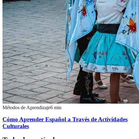
Métodos de Aprendizaje
6
min
Cómo Aprender Español a Través de Actividades
Culturales