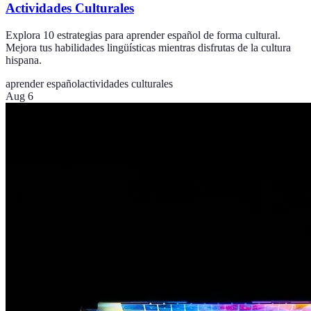
Actividades Culturales
Explora 10 estrategias para aprender español de forma cultural.
Mejora tus habilidades lingüísticas mientras disfrutas de la cultura
hispana.
aprender español
actividades culturales
Aug 6