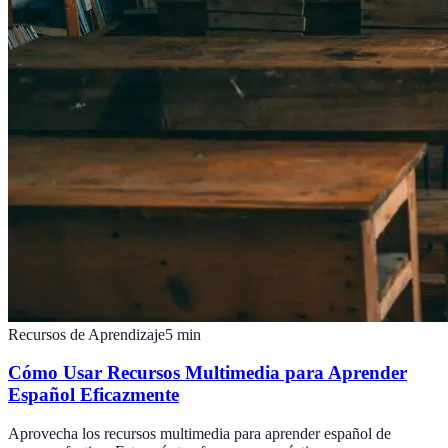
Recursos de Aprendizaje
5
min
Cómo Usar Recursos Multimedia para Aprender
Español Eficazmente
Aprovecha los recursos multimedia para aprender español de