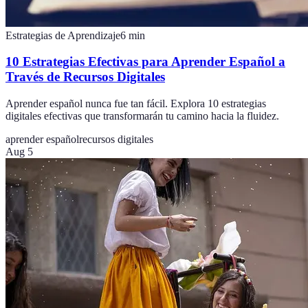
Estrategias de Aprendizaje
6
min
10 Estrategias Efectivas para Aprender Español a
Través de Recursos Digitales
Aprender español nunca fue tan fácil. Explora 10 estrategias
digitales efectivas que transformarán tu camino hacia la fluidez.
aprender español
recursos digitales
Aug 5