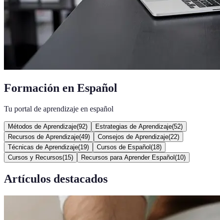
Formación en Español
Tu portal de aprendizaje en español
Métodos de Aprendizaje
(
92
)
Estrategias de Aprendizaje
(
52
)
Recursos de Aprendizaje
(
49
)
Consejos de Aprendizaje
(
22
)
Técnicas de Aprendizaje
(
19
)
Cursos de Español
(
18
)
Cursos y Recursos
(
15
)
Recursos para Aprender Español
(
10
)
Artículos destacados