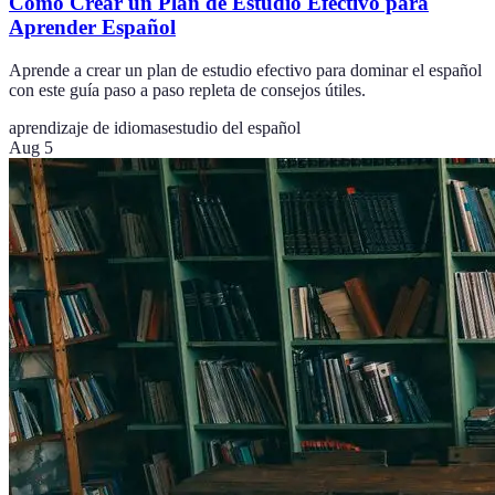
Cómo Crear un Plan de Estudio Efectivo para
Aprender Español
Aprende a crear un plan de estudio efectivo para dominar el español
con este guía paso a paso repleta de consejos útiles.
aprendizaje de idiomas
estudio del español
Aug 5