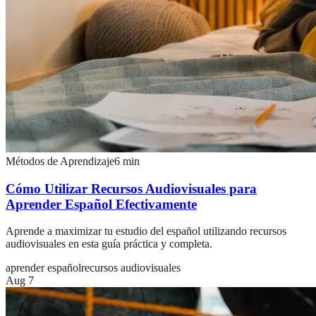
Métodos de Aprendizaje
6
min
Cómo Utilizar Recursos Audiovisuales para
Aprender Español Efectivamente
Aprende a maximizar tu estudio del español utilizando recursos
audiovisuales en esta guía práctica y completa.
aprender español
recursos audiovisuales
Aug 7