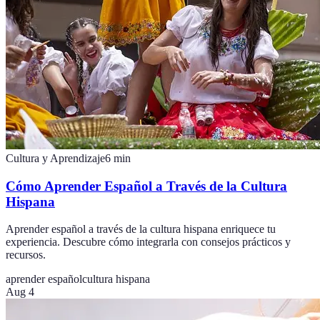
Cultura y Aprendizaje
6
min
Cómo Aprender Español a Través de la Cultura
Hispana
Aprender español a través de la cultura hispana enriquece tu
experiencia. Descubre cómo integrarla con consejos prácticos y
recursos.
aprender español
cultura hispana
Aug 4