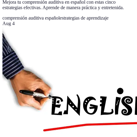
Mejora tu comprensión auditiva en español con estas cinco
estrategias efectivas. Aprende de manera práctica y entretenida.
comprensión auditiva español
estrategias de aprendizaje
Aug 4