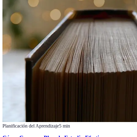
Planificación del Aprendizaje
5
min