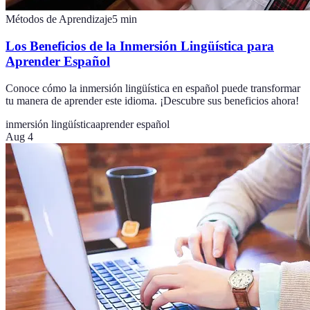
Métodos de Aprendizaje
5
min
Los Beneficios de la Inmersión Lingüística para
Aprender Español
Conoce cómo la inmersión lingüística en español puede transformar
tu manera de aprender este idioma. ¡Descubre sus beneficios ahora!
inmersión lingüística
aprender español
Aug 4