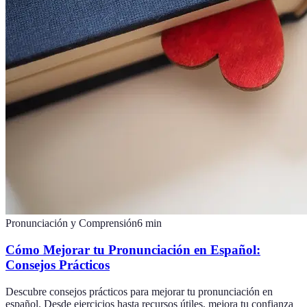
Pronunciación y Comprensión
6
min
Cómo Mejorar tu Pronunciación en Español:
Consejos Prácticos
Descubre consejos prácticos para mejorar tu pronunciación en
español. Desde ejercicios hasta recursos útiles, mejora tu confianza