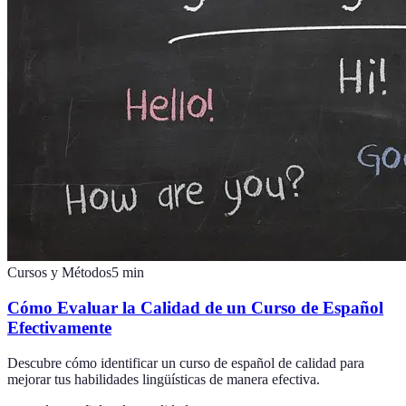
Cursos y Métodos
5
min
Cómo Evaluar la Calidad de un Curso de Español
Efectivamente
Descubre cómo identificar un curso de español de calidad para
mejorar tus habilidades lingüísticas de manera efectiva.