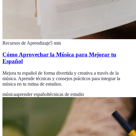
Recursos de Aprendizaje
5
min
Cómo Aprovechar la Música para Mejorar tu
Español
Mejora tu español de forma divertida y creativa a través de la
música. Aprende técnicas y consejos prácticos para integrar la
música en tu rutina de estudios.
música
aprender español
técnicas de estudio