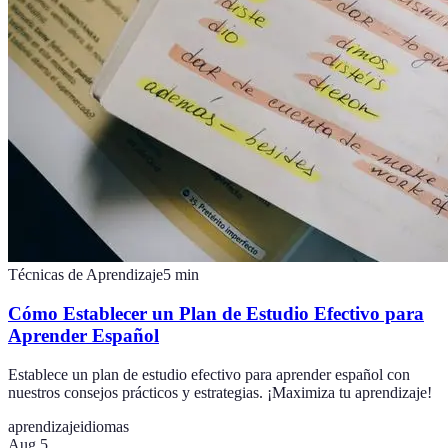
Técnicas de Aprendizaje
5
min
Cómo Establecer un Plan de Estudio Efectivo para
Aprender Español
Establece un plan de estudio efectivo para aprender español con
nuestros consejos prácticos y estrategias. ¡Maximiza tu aprendizaje!
aprendizaje
idiomas
Aug 5