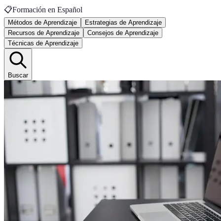
📋
Formación en Español
Métodos de Aprendizaje
Estrategias de Aprendizaje
Recursos de Aprendizaje
Consejos de Aprendizaje
Técnicas de Aprendizaje
Buscar