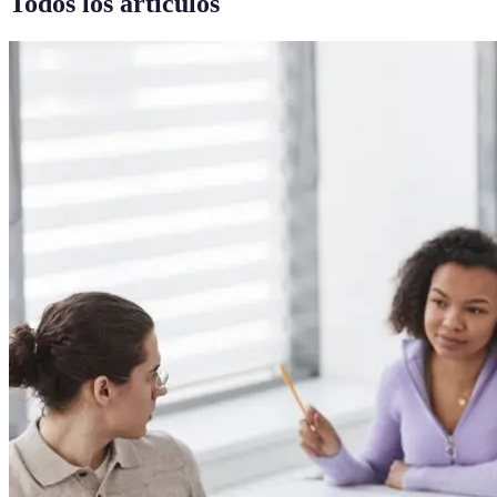
Todos los artículos