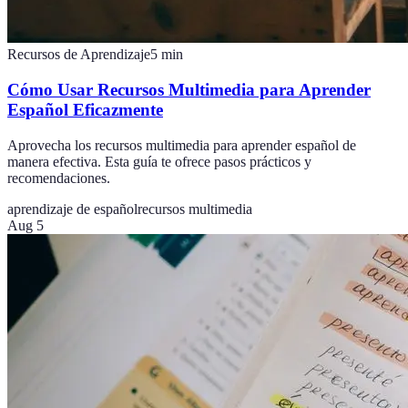
Recursos de Aprendizaje
5
min
Cómo Usar Recursos Multimedia para Aprender
Español Eficazmente
Aprovecha los recursos multimedia para aprender español de
manera efectiva. Esta guía te ofrece pasos prácticos y
recomendaciones.
aprendizaje de español
recursos multimedia
Aug 5