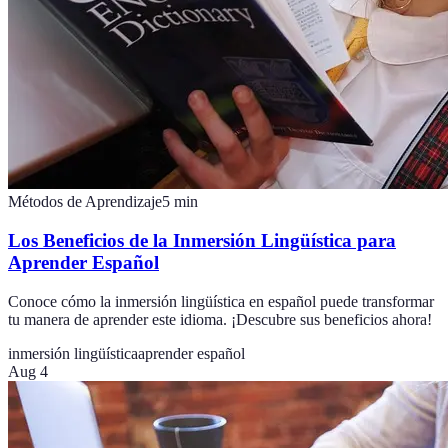
Métodos de Aprendizaje
5
min
Los Beneficios de la Inmersión Lingüística para
Aprender Español
Conoce cómo la inmersión lingüística en español puede transformar
tu manera de aprender este idioma. ¡Descubre sus beneficios ahora!
inmersión lingüística
aprender español
Aug 4