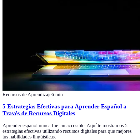
Recursos de Aprendizaje
6
min
5 Estrategias Efectivas para Aprender Español a
Través de Recursos Digitales
Aprender español nunca fue tan accesible. Aquí te mostramos 5
estrategias efectivas utilizando recursos digitales para que mejores
tus habilidades lingüísticas.