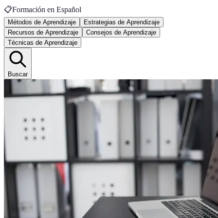
📋
Formación en Español
Métodos de Aprendizaje
Estrategias de Aprendizaje
Recursos de Aprendizaje
Consejos de Aprendizaje
Técnicas de Aprendizaje
Buscar