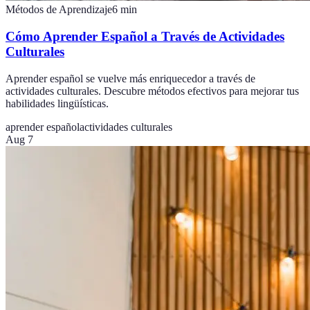
Métodos de Aprendizaje
6
min
Cómo Aprender Español a Través de Actividades
Culturales
Aprender español se vuelve más enriquecedor a través de
actividades culturales. Descubre métodos efectivos para mejorar tus
habilidades lingüísticas.
aprender español
actividades culturales
Aug 7