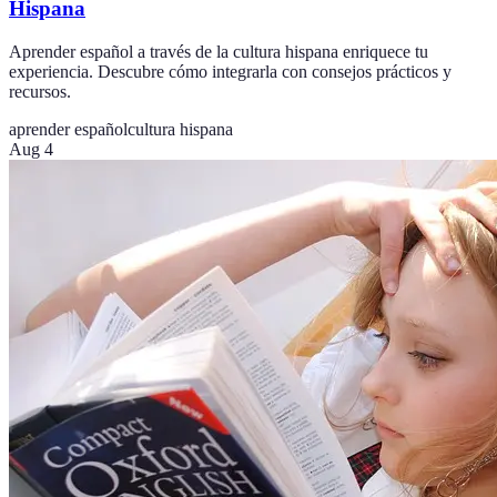
Hispana
Aprender español a través de la cultura hispana enriquece tu
experiencia. Descubre cómo integrarla con consejos prácticos y
recursos.
aprender español
cultura hispana
Aug 4