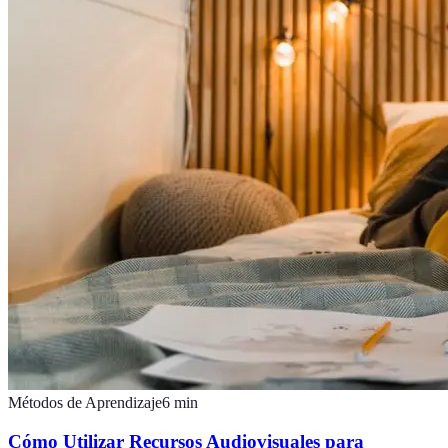
Métodos de Aprendizaje
6
min
Cómo Utilizar Recursos Audiovisuales para