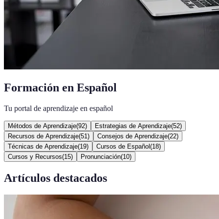
Formación en Español
Tu portal de aprendizaje en español
Métodos de Aprendizaje
(
92
)
Estrategias de Aprendizaje
(
52
)
Recursos de Aprendizaje
(
51
)
Consejos de Aprendizaje
(
22
)
Técnicas de Aprendizaje
(
19
)
Cursos de Español
(
18
)
Cursos y Recursos
(
15
)
Pronunciación
(
10
)
Artículos destacados