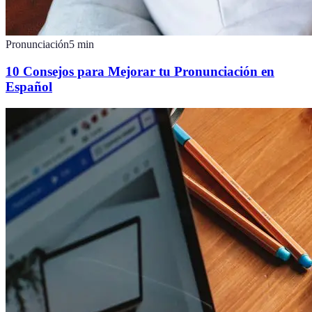
Pronunciación
5
min
10 Consejos para Mejorar tu Pronunciación en
Español