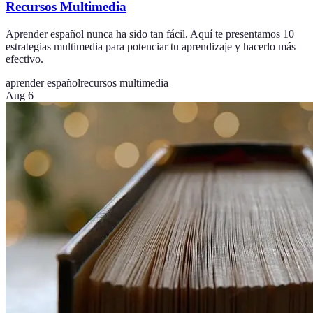
Recursos Multimedia
Aprender español nunca ha sido tan fácil. Aquí te presentamos 10
estrategias multimedia para potenciar tu aprendizaje y hacerlo más
efectivo.
aprender español
recursos multimedia
Aug 6