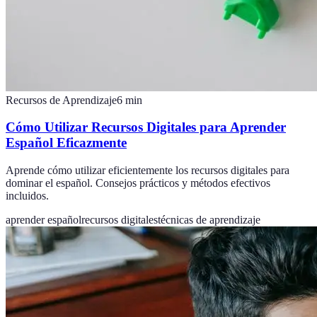
Recursos de Aprendizaje
6
min
Cómo Utilizar Recursos Digitales para Aprender
Español Eficazmente
Aprende cómo utilizar eficientemente los recursos digitales para
dominar el español. Consejos prácticos y métodos efectivos
incluidos.
aprender español
recursos digitales
técnicas de aprendizaje