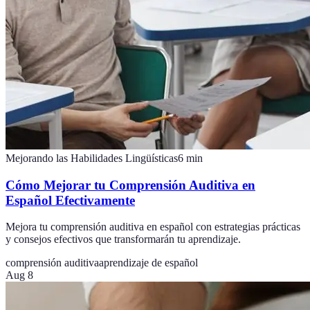
Mejorando las Habilidades Lingüísticas
6
min
Cómo Mejorar tu Comprensión Auditiva en
Español Efectivamente
Mejora tu comprensión auditiva en español con estrategias prácticas
y consejos efectivos que transformarán tu aprendizaje.
comprensión auditiva
aprendizaje de español
Aug 8