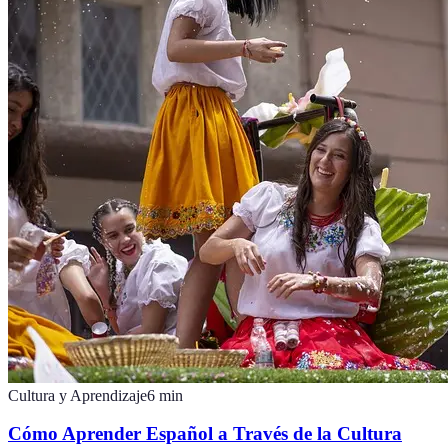
Cultura y Aprendizaje
6
min
Cómo Aprender Español a Través de la Cultura