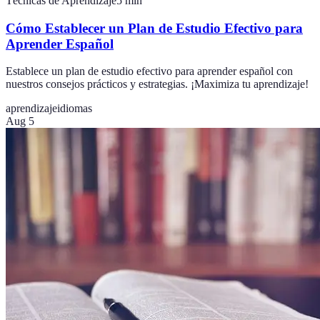
Técnicas de Aprendizaje
5
min
Cómo Establecer un Plan de Estudio Efectivo para
Aprender Español
Establece un plan de estudio efectivo para aprender español con
nuestros consejos prácticos y estrategias. ¡Maximiza tu aprendizaje!
aprendizaje
idiomas
Aug 5