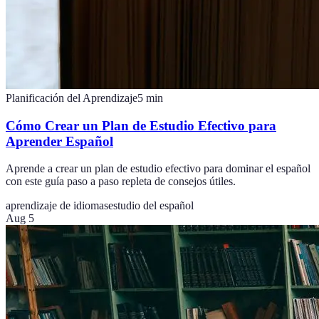
Planificación del Aprendizaje
5
min
Cómo Crear un Plan de Estudio Efectivo para
Aprender Español
Aprende a crear un plan de estudio efectivo para dominar el español
con este guía paso a paso repleta de consejos útiles.
aprendizaje de idiomas
estudio del español
Aug 5