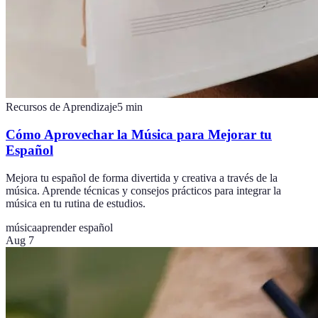
Recursos de Aprendizaje
5
min
Cómo Aprovechar la Música para Mejorar tu
Español
Mejora tu español de forma divertida y creativa a través de la
música. Aprende técnicas y consejos prácticos para integrar la
música en tu rutina de estudios.
música
aprender español
Aug 7