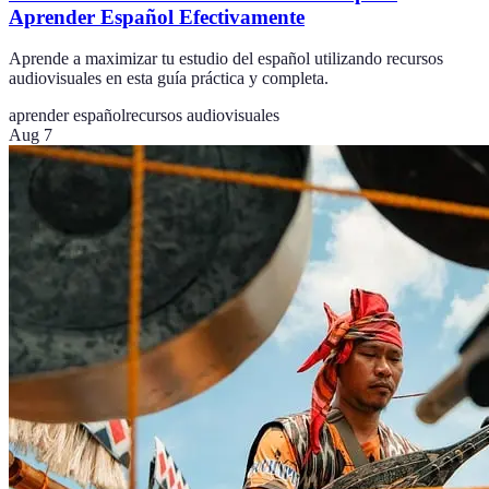
Aprender Español Efectivamente
Aprende a maximizar tu estudio del español utilizando recursos
audiovisuales en esta guía práctica y completa.
aprender español
recursos audiovisuales
Aug 7