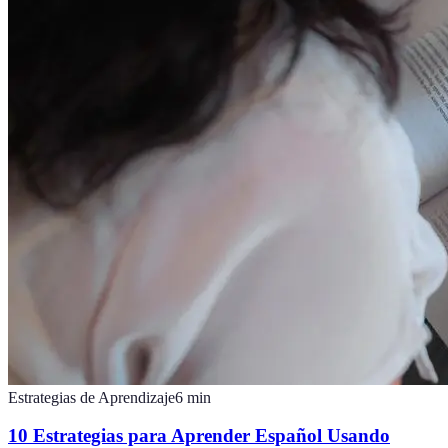
Estrategias de Aprendizaje
6
min
10 Estrategias para Aprender Español Usando