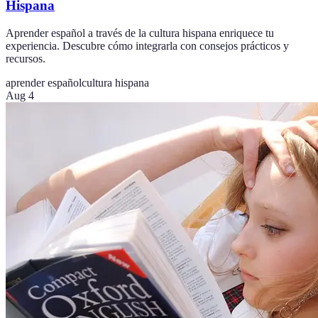
Hispana
Aprender español a través de la cultura hispana enriquece tu
experiencia. Descubre cómo integrarla con consejos prácticos y
recursos.
aprender español
cultura hispana
Aug 4