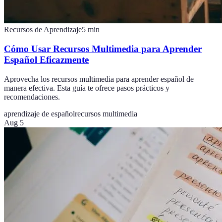
Recursos de Aprendizaje
5
min
Cómo Usar Recursos Multimedia para Aprender
Español Eficazmente
Aprovecha los recursos multimedia para aprender español de
manera efectiva. Esta guía te ofrece pasos prácticos y
recomendaciones.
aprendizaje de español
recursos multimedia
Aug 5