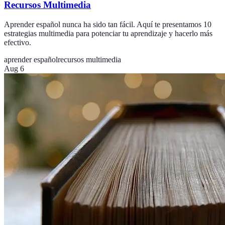
Recursos Multimedia
Aprender español nunca ha sido tan fácil. Aquí te presentamos 10
estrategias multimedia para potenciar tu aprendizaje y hacerlo más
efectivo.
aprender español
recursos multimedia
Aug 6