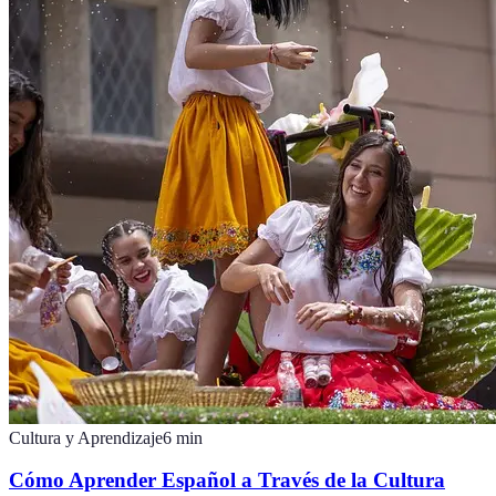
Cultura y Aprendizaje
6
min
Cómo Aprender Español a Través de la Cultura