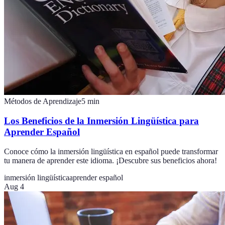
Métodos de Aprendizaje
5
min
Los Beneficios de la Inmersión Lingüística para
Aprender Español
Conoce cómo la inmersión lingüística en español puede transformar
tu manera de aprender este idioma. ¡Descubre sus beneficios ahora!
inmersión lingüística
aprender español
Aug 4