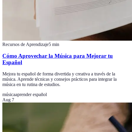
Recursos de Aprendizaje
5
min
Cómo Aprovechar la Música para Mejorar tu
Español
Mejora tu español de forma divertida y creativa a través de la
música. Aprende técnicas y consejos prácticos para integrar la
música en tu rutina de estudios.
música
aprender español
Aug 7