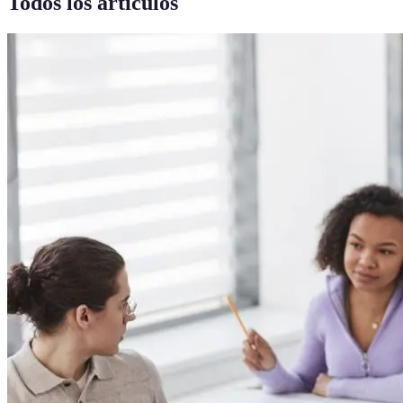
Todos los artículos