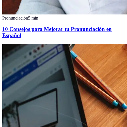
Pronunciación
5
min
10 Consejos para Mejorar tu Pronunciación en
Español