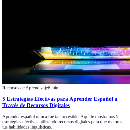
Recursos de Aprendizaje
6
min
5 Estrategias Efectivas para Aprender Español a
Través de Recursos Digitales
Aprender español nunca fue tan accesible. Aquí te mostramos 5
estrategias efectivas utilizando recursos digitales para que mejores
tus habilidades lingüísticas.