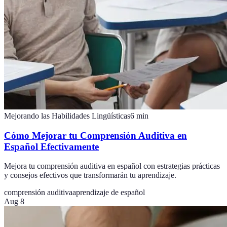
Mejorando las Habilidades Lingüísticas
6
min
Cómo Mejorar tu Comprensión Auditiva en
Español Efectivamente
Mejora tu comprensión auditiva en español con estrategias prácticas
y consejos efectivos que transformarán tu aprendizaje.
comprensión auditiva
aprendizaje de español
Aug 8