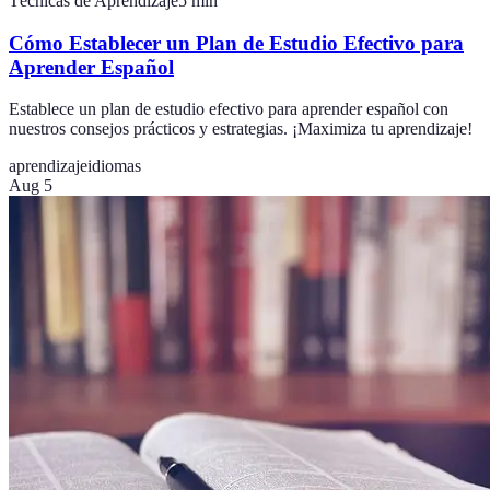
Técnicas de Aprendizaje
5
min
Cómo Establecer un Plan de Estudio Efectivo para
Aprender Español
Establece un plan de estudio efectivo para aprender español con
nuestros consejos prácticos y estrategias. ¡Maximiza tu aprendizaje!
aprendizaje
idiomas
Aug 5