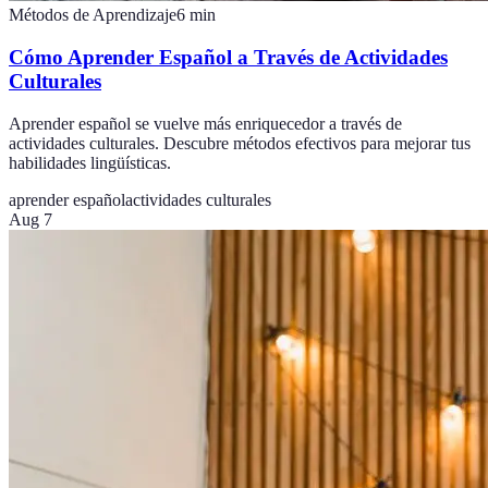
Métodos de Aprendizaje
6
min
Cómo Aprender Español a Través de Actividades
Culturales
Aprender español se vuelve más enriquecedor a través de
actividades culturales. Descubre métodos efectivos para mejorar tus
habilidades lingüísticas.
aprender español
actividades culturales
Aug 7