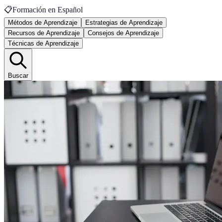
📋
Formación en Español
Métodos de Aprendizaje
Estrategias de Aprendizaje
Recursos de Aprendizaje
Consejos de Aprendizaje
Técnicas de Aprendizaje
Buscar