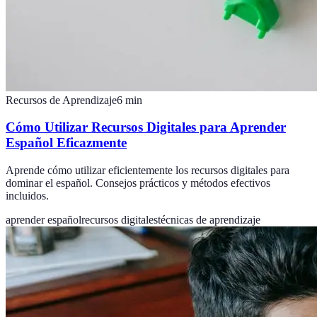
Recursos de Aprendizaje
6
min
Cómo Utilizar Recursos Digitales para Aprender
Español Eficazmente
Aprende cómo utilizar eficientemente los recursos digitales para
dominar el español. Consejos prácticos y métodos efectivos
incluidos.
aprender español
recursos digitales
técnicas de aprendizaje