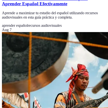
Aprender Español Efectivamente
Aprende a maximizar tu estudio del español utilizando recursos
audiovisuales en esta guía práctica y completa.
aprender español
recursos audiovisuales
Aug 7