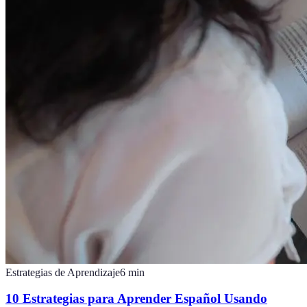
Estrategias de Aprendizaje
6
min
10 Estrategias para Aprender Español Usando