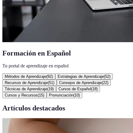
Formación en Español
Tu portal de aprendizaje en español
Métodos de Aprendizaje
(
92
)
Estrategias de Aprendizaje
(
52
)
Recursos de Aprendizaje
(
51
)
Consejos de Aprendizaje
(
22
)
Técnicas de Aprendizaje
(
19
)
Cursos de Español
(
18
)
Cursos y Recursos
(
15
)
Pronunciación
(
10
)
Artículos destacados