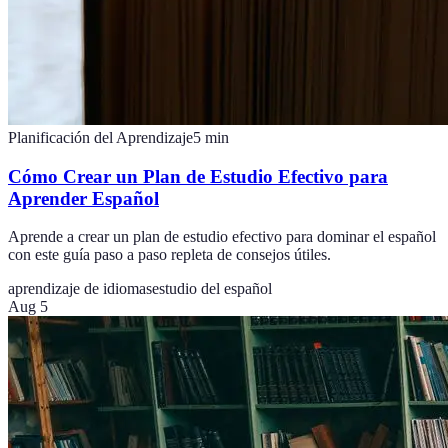
Planificación del Aprendizaje
5
min
Cómo Crear un Plan de Estudio Efectivo para
Aprender Español
Aprende a crear un plan de estudio efectivo para dominar el español
con este guía paso a paso repleta de consejos útiles.
aprendizaje de idiomas
estudio del español
Aug 5