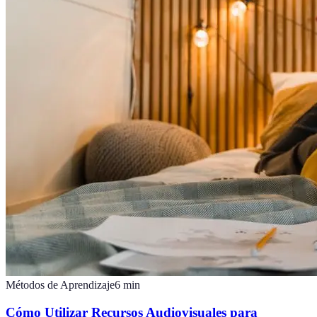
Métodos de Aprendizaje
6
min
Cómo Utilizar Recursos Audiovisuales para