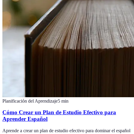
Planificación del Aprendizaje
5
min
Cómo Crear un Plan de Estudio Efectivo para
Aprender Español
Aprende a crear un plan de estudio efectivo para dominar el español