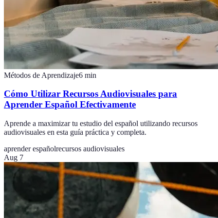
Métodos de Aprendizaje
6
min
Cómo Utilizar Recursos Audiovisuales para
Aprender Español Efectivamente
Aprende a maximizar tu estudio del español utilizando recursos
audiovisuales en esta guía práctica y completa.
aprender español
recursos audiovisuales
Aug 7