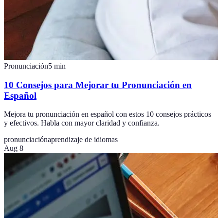
Pronunciación
5
min
10 Consejos para Mejorar tu Pronunciación en
Español
Mejora tu pronunciación en español con estos 10 consejos prácticos
y efectivos. Habla con mayor claridad y confianza.
pronunciación
aprendizaje de idiomas
Aug 8