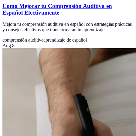
Cómo Mejorar tu Comprensión Auditiva en
Español Efectivamente
Mejora tu comprensión auditiva en español con estrategias prácticas
y consejos efectivos que transformarán tu aprendizaje.
comprensión auditiva
aprendizaje de español
Aug 8