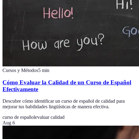
Cursos y Métodos
5
min
Cómo Evaluar la Calidad de un Curso de Español
Efectivamente
Descubre cómo identificar un curso de español de calidad para
mejorar tus habilidades lingüísticas de manera efectiva.
curso de español
evaluar calidad
Aug 6