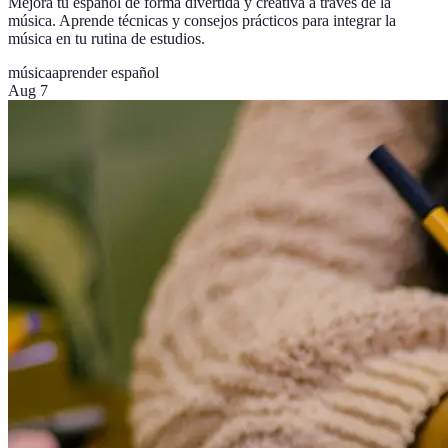
Mejora tu español de forma divertida y creativa a través de la
música. Aprende técnicas y consejos prácticos para integrar la
música en tu rutina de estudios.
música
aprender español
Aug 7