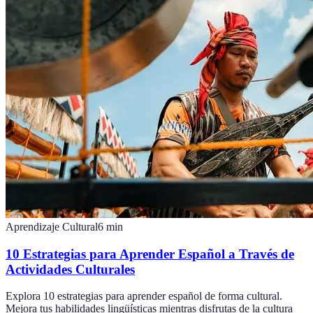
Aprendizaje Cultural
6
min
10 Estrategias para Aprender Español a Través de
Actividades Culturales
Explora 10 estrategias para aprender español de forma cultural.
Mejora tus habilidades lingüísticas mientras disfrutas de la cultura