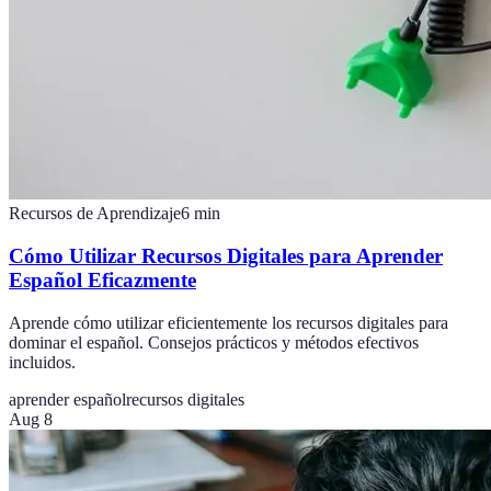
Recursos de Aprendizaje
6
min
Cómo Utilizar Recursos Digitales para Aprender
Español Eficazmente
Aprende cómo utilizar eficientemente los recursos digitales para
dominar el español. Consejos prácticos y métodos efectivos
incluidos.
aprender español
recursos digitales
Aug 8