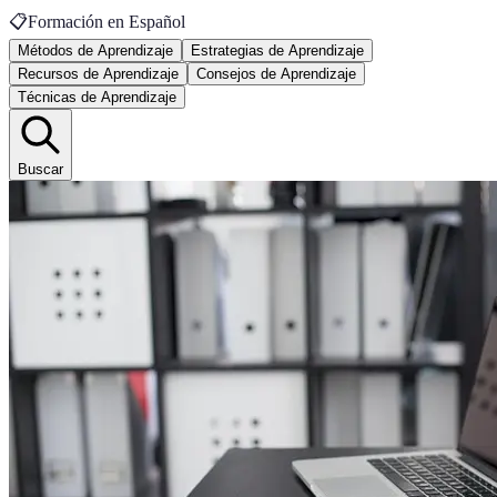
📋
Formación en Español
Métodos de Aprendizaje
Estrategias de Aprendizaje
Recursos de Aprendizaje
Consejos de Aprendizaje
Técnicas de Aprendizaje
Buscar