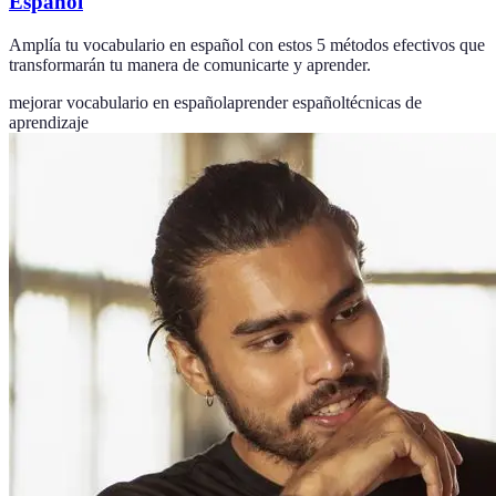
Español
Amplía tu vocabulario en español con estos 5 métodos efectivos que
transformarán tu manera de comunicarte y aprender.
mejorar vocabulario en español
aprender español
técnicas de
aprendizaje