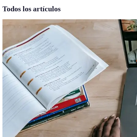
Todos los artículos