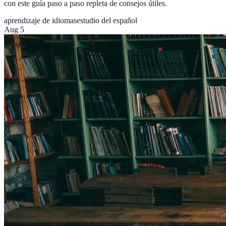
con este guía paso a paso repleta de consejos útiles.
aprendizaje de idiomas
estudio del español
Aug 5