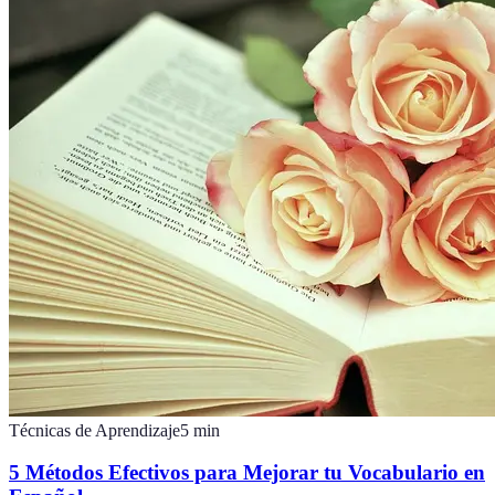
Técnicas de Aprendizaje
5
min
5 Métodos Efectivos para Mejorar tu Vocabulario en