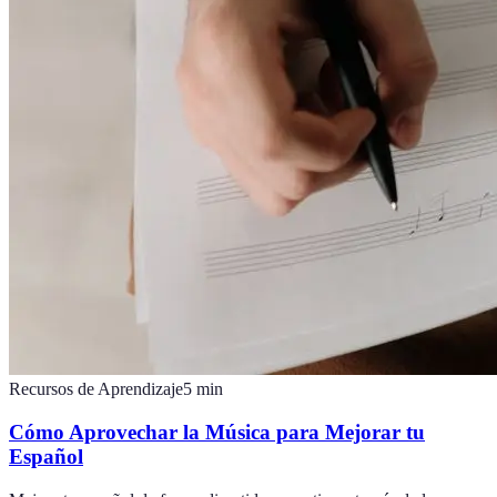
Recursos de Aprendizaje
5
min
Cómo Aprovechar la Música para Mejorar tu
Español