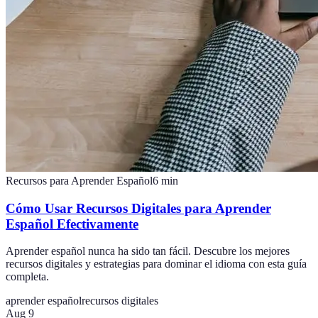
Recursos para Aprender Español
6
min
Cómo Usar Recursos Digitales para Aprender
Español Efectivamente
Aprender español nunca ha sido tan fácil. Descubre los mejores
recursos digitales y estrategias para dominar el idioma con esta guía
completa.
aprender español
recursos digitales
Aug 9