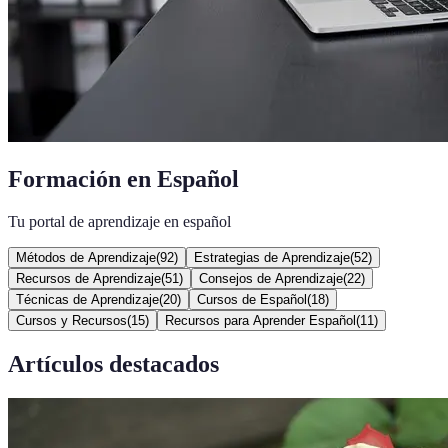
Formación en Español
Tu portal de aprendizaje en español
Métodos de Aprendizaje
(
92
)
Estrategias de Aprendizaje
(
52
)
Recursos de Aprendizaje
(
51
)
Consejos de Aprendizaje
(
22
)
Técnicas de Aprendizaje
(
20
)
Cursos de Español
(
18
)
Cursos y Recursos
(
15
)
Recursos para Aprender Español
(
11
)
Artículos destacados