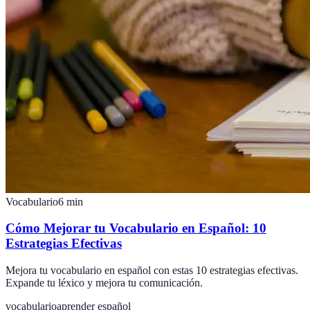
Vocabulario
6
min
Cómo Mejorar tu Vocabulario en Español: 10
Estrategias Efectivas
Mejora tu vocabulario en español con estas 10 estrategias efectivas.
Expande tu léxico y mejora tu comunicación.
vocabulario
aprender español