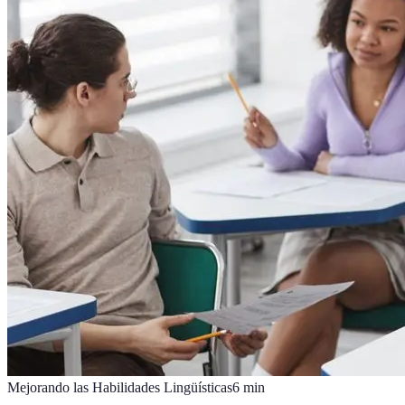
Mejorando las Habilidades Lingüísticas
6
min