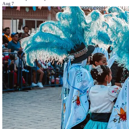
Aug 7