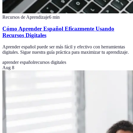
Recursos de Aprendizaje
6
min
Cómo Aprender Español Eficazmente Usando
Recursos Digitales
Aprender español puede ser más fácil y efectivo con herramientas
digitales. Sigue nuestra guía práctica para maximizar tu aprendizaje.
aprender español
recursos digitales
Aug 8