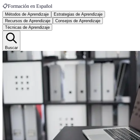
📋
Formación en Español
Métodos de Aprendizaje
Estrategias de Aprendizaje
Recursos de Aprendizaje
Consejos de Aprendizaje
Técnicas de Aprendizaje
Buscar