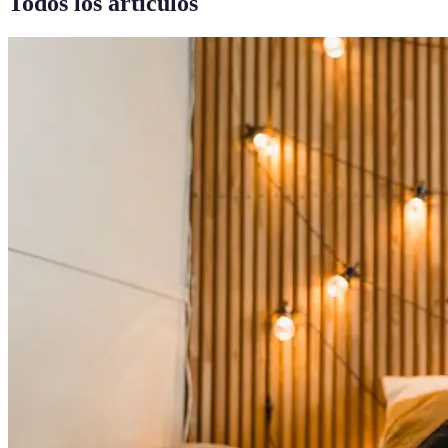
Todos los artículos