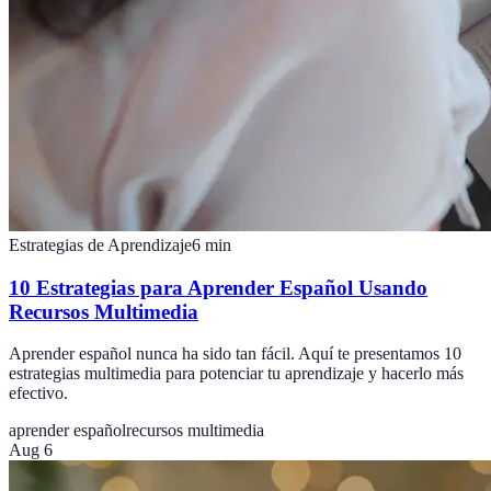
Estrategias de Aprendizaje
6
min
10 Estrategias para Aprender Español Usando
Recursos Multimedia
Aprender español nunca ha sido tan fácil. Aquí te presentamos 10
estrategias multimedia para potenciar tu aprendizaje y hacerlo más
efectivo.
aprender español
recursos multimedia
Aug 6