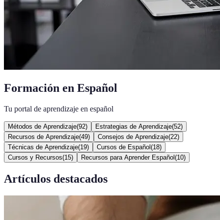
Formación en Español
Tu portal de aprendizaje en español
Métodos de Aprendizaje
(
92
)
Estrategias de Aprendizaje
(
52
)
Recursos de Aprendizaje
(
49
)
Consejos de Aprendizaje
(
22
)
Técnicas de Aprendizaje
(
19
)
Cursos de Español
(
18
)
Cursos y Recursos
(
15
)
Recursos para Aprender Español
(
10
)
Artículos destacados