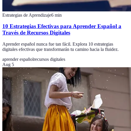
Estrategias de Aprendizaje
6
min
10 Estrategias Efectivas para Aprender Español a
Través de Recursos Digitales
Aprender español nunca fue tan fácil. Explora 10 estrategias
digitales efectivas que transformarán tu camino hacia la fluidez.
aprender español
recursos digitales
Aug 5