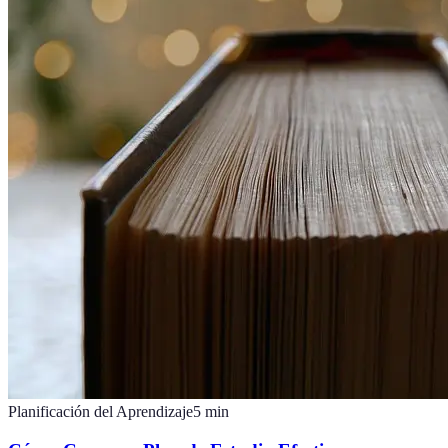
Planificación del Aprendizaje
5
min