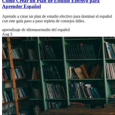
Cómo Crear un Plan de Estudio Efectivo para
Aprender Español
Aprende a crear un plan de estudio efectivo para dominar el español
con este guía paso a paso repleta de consejos útiles.
aprendizaje de idiomas
estudio del español
Aug 5