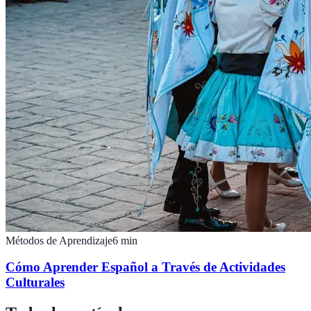
Métodos de Aprendizaje
6
min
Cómo Aprender Español a Través de Actividades
Culturales