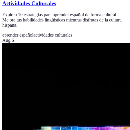
Actividades Culturales
Explora 10 estrategias para aprender español de forma cultural.
Mejora tus habilidades lingüísticas mientras disfrutas de la cultura
hispana.
aprender español
actividades culturales
Aug 6