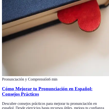
Pronunciación y Comprensión
6
min
Cómo Mejorar tu Pronunciación en Español:
Consejos Prácticos
Descubre consejos prácticos para mejorar tu pronunciación en
español. Desde ejercicios hasta recursos útiles, mejora tu confianza