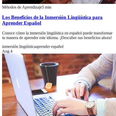
Métodos de Aprendizaje
5
min
Los Beneficios de la Inmersión Lingüística para
Aprender Español
Conoce cómo la inmersión lingüística en español puede transformar
tu manera de aprender este idioma. ¡Descubre sus beneficios ahora!
inmersión lingüística
aprender español
Aug 4