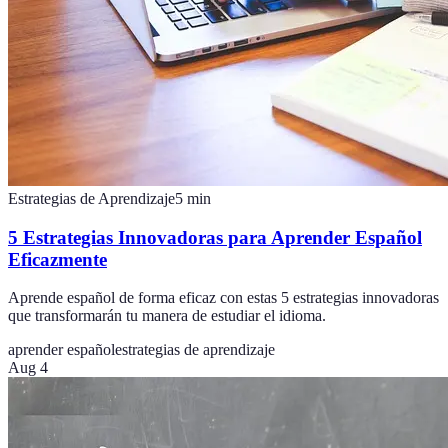
Estrategias de Aprendizaje
5
min
5 Estrategias Innovadoras para Aprender Español
Eficazmente
Aprende español de forma eficaz con estas 5 estrategias innovadoras
que transformarán tu manera de estudiar el idioma.
aprender español
estrategias de aprendizaje
Aug 4