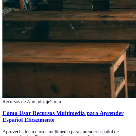
Recursos de Aprendizaje
5
min
Cómo Usar Recursos Multimedia para Aprender
Español Eficazmente
Aprovecha los recursos multimedia para aprender español de