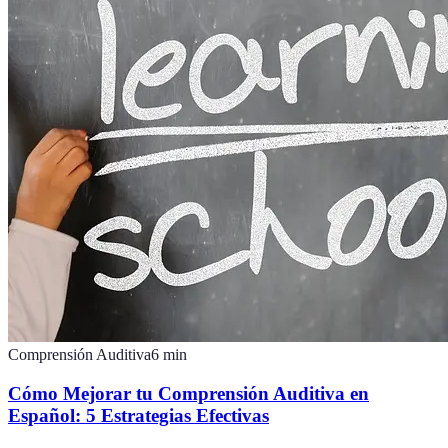
Comprensión Auditiva
6
min
Cómo Mejorar tu Comprensión Auditiva en
Español: 5 Estrategias Efectivas