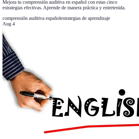
Mejora tu comprensión auditiva en español con estas cinco
estrategias efectivas. Aprende de manera práctica y entretenida.
comprensión auditiva español
estrategias de aprendizaje
Aug 4