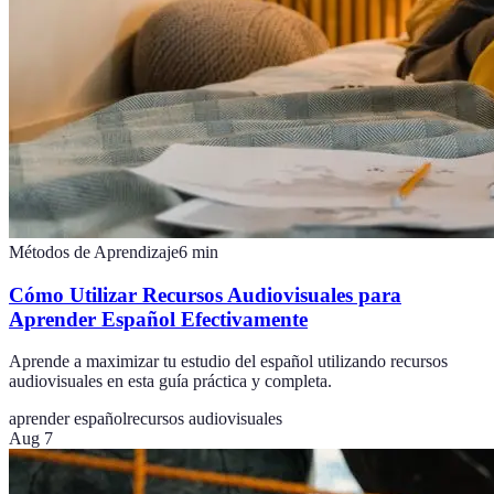
Métodos de Aprendizaje
6
min
Cómo Utilizar Recursos Audiovisuales para
Aprender Español Efectivamente
Aprende a maximizar tu estudio del español utilizando recursos
audiovisuales en esta guía práctica y completa.
aprender español
recursos audiovisuales
Aug 7