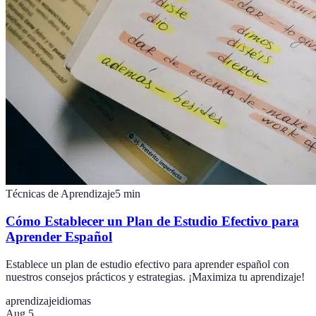
Técnicas de Aprendizaje
5
min
Cómo Establecer un Plan de Estudio Efectivo para
Aprender Español
Establece un plan de estudio efectivo para aprender español con
nuestros consejos prácticos y estrategias. ¡Maximiza tu aprendizaje!
aprendizaje
idiomas
Aug 5