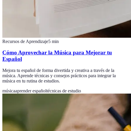
Recursos de Aprendizaje
5
min
Cómo Aprovechar la Música para Mejorar tu
Español
Mejora tu español de forma divertida y creativa a través de la
música. Aprende técnicas y consejos prácticos para integrar la
música en tu rutina de estudios.
música
aprender español
técnicas de estudio