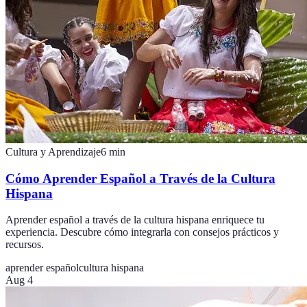
Cultura y Aprendizaje
6
min
Cómo Aprender Español a Través de la Cultura
Hispana
Aprender español a través de la cultura hispana enriquece tu
experiencia. Descubre cómo integrarla con consejos prácticos y
recursos.
aprender español
cultura hispana
Aug 4