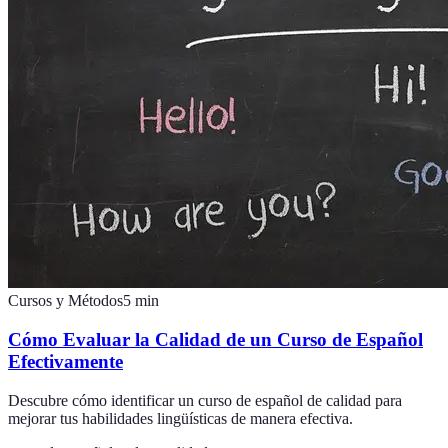
Cursos y Métodos
5
min
Cómo Evaluar la Calidad de un Curso de Español
Efectivamente
Descubre cómo identificar un curso de español de calidad para
mejorar tus habilidades lingüísticas de manera efectiva.