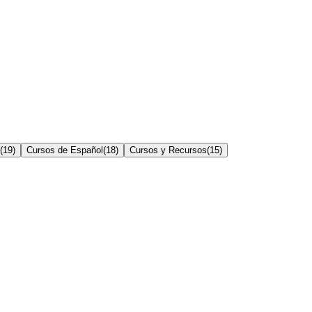
(
19
)
Cursos de Español
(
18
)
Cursos y Recursos
(
15
)