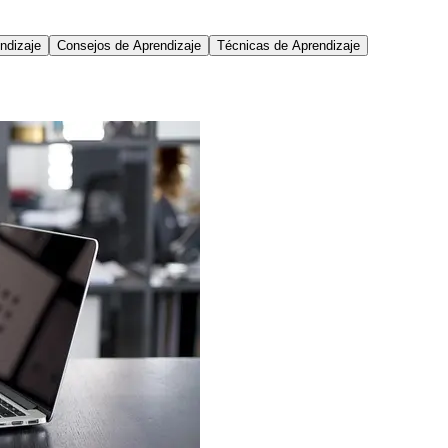
ndizaje
Consejos de Aprendizaje
Técnicas de Aprendizaje