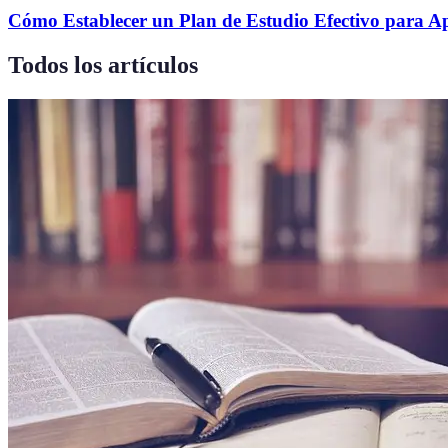
Cómo Establecer un Plan de Estudio Efectivo para A
Todos los artículos