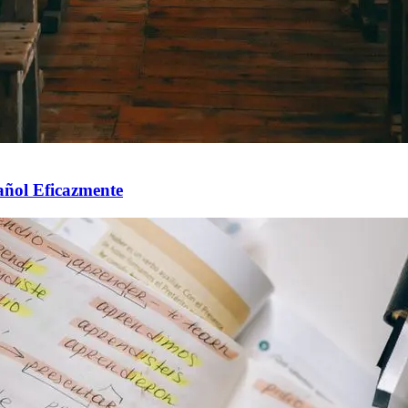
ñol Eficazmente