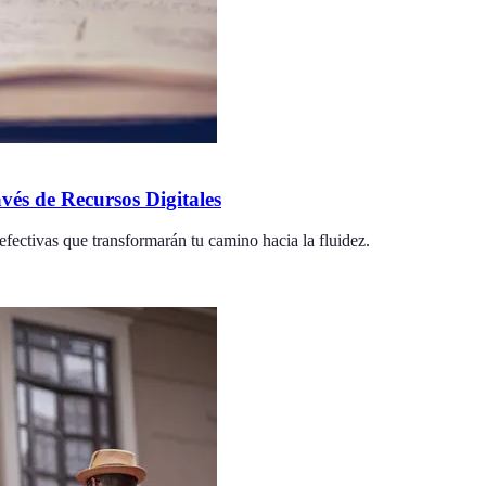
vés de Recursos Digitales
 efectivas que transformarán tu camino hacia la fluidez.