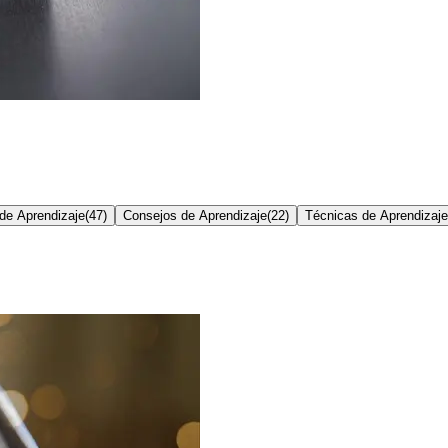
de Aprendizaje
(
47
)
Consejos de Aprendizaje
(
22
)
Técnicas de Aprendizaje