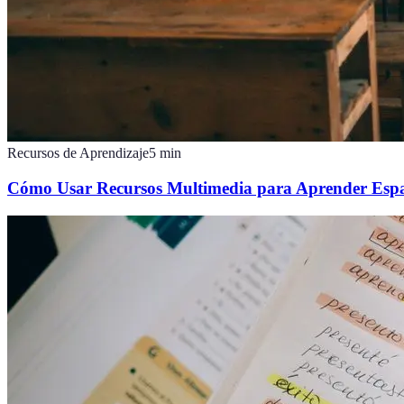
Recursos de Aprendizaje
5
min
Cómo Usar Recursos Multimedia para Aprender Espa