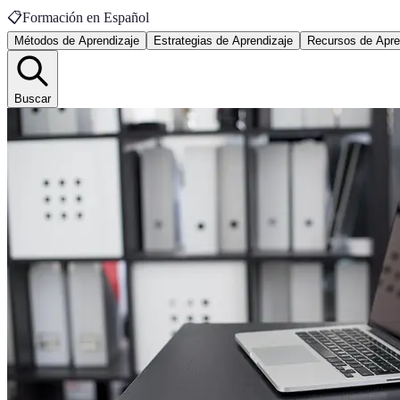
📋
Formación en Español
Métodos de Aprendizaje
Estrategias de Aprendizaje
Recursos de Apre
Buscar